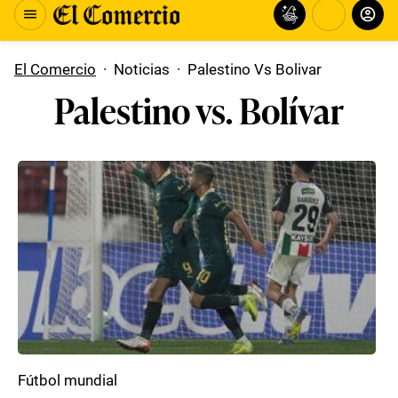
El Comercio
·
Noticias
·
Palestino Vs Bolivar
Palestino vs. Bolívar
Fútbol mundial