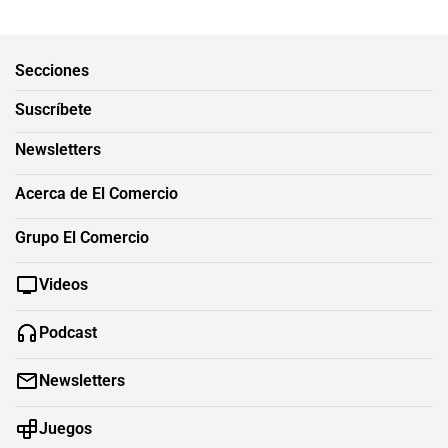
Secciones
Suscríbete
Newsletters
Acerca de El Comercio
Grupo El Comercio
Videos
Podcast
Newsletters
Juegos