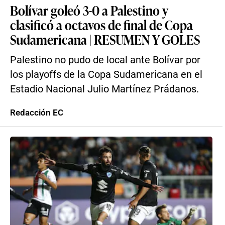
Bolívar goleó 3-0 a Palestino y
clasificó a octavos de final de Copa
Sudamericana | RESUMEN Y GOLES
Palestino no pudo de local ante Bolívar por
los playoffs de la Copa Sudamericana en el
Estadio Nacional Julio Martínez Prádanos.
Redacción EC