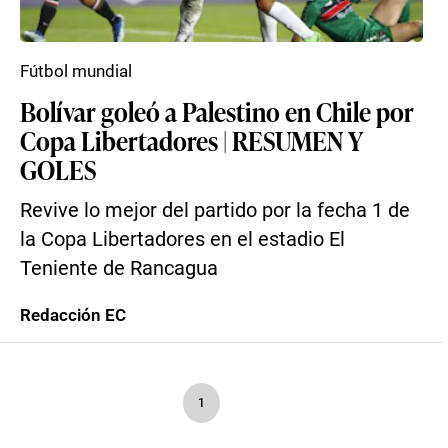
Fútbol mundial
Bolívar goleó a Palestino en Chile por
Copa Libertadores | RESUMEN Y
GOLES
Revive lo mejor del partido por la fecha 1 de
la Copa Libertadores en el estadio El
Teniente de Rancagua
Redacción EC
1