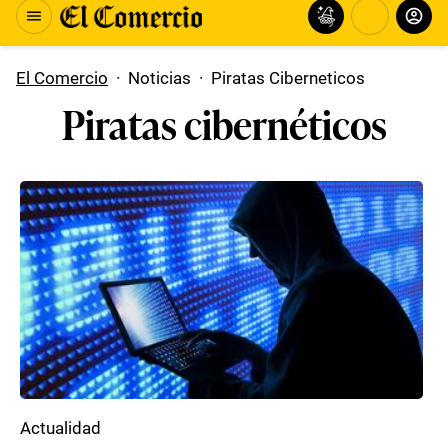
El Comercio
·
Noticias
·
Piratas Ciberneticos
Piratas cibernéticos
Actualidad