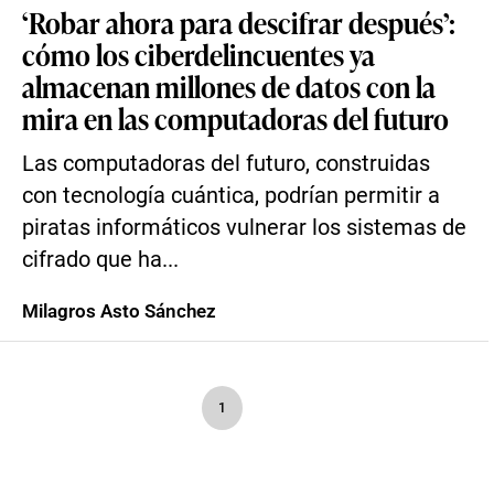
‘Robar ahora para descifrar después’:
cómo los ciberdelincuentes ya
almacenan millones de datos con la
mira en las computadoras del futuro
Las computadoras del futuro, construidas
con tecnología cuántica, podrían permitir a
piratas informáticos vulnerar los sistemas de
cifrado que ha...
Milagros Asto Sánchez
1