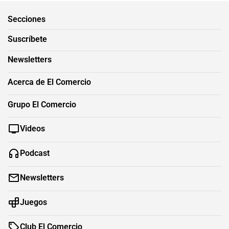
Secciones
Suscríbete
Newsletters
Acerca de El Comercio
Grupo El Comercio
Videos
Podcast
Newsletters
Juegos
Club El Comercio