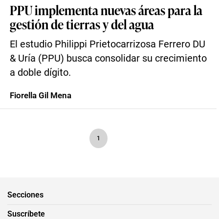
PPU implementa nuevas áreas para la
gestión de tierras y del agua
El estudio Philippi Prietocarrizosa Ferrero DU
& Uría (PPU) busca consolidar su crecimiento
a doble dígito.
Fiorella Gil Mena
1
Secciones
Suscríbete