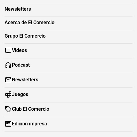
Newsletters
Acerca de El Comercio
Grupo El Comercio
Videos
Podcast
Newsletters
Juegos
Club El Comercio
Edición impresa