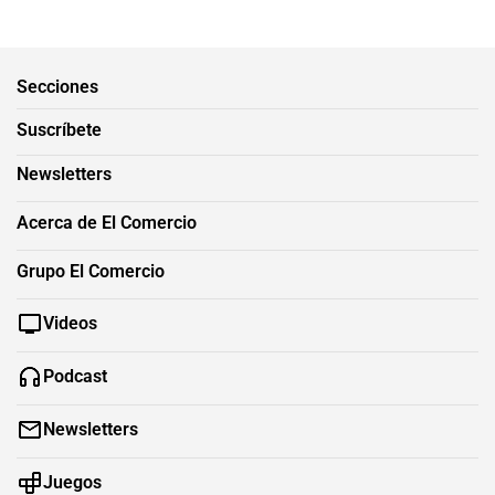
Secciones
Suscríbete
Newsletters
Acerca de El Comercio
Grupo El Comercio
Videos
Podcast
Newsletters
Juegos