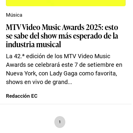
Música
MTV Video Music Awards 2025: esto
se sabe del show más esperado de la
industria musical
La 42.ª edición de los MTV Video Music
Awards se celebrará este 7 de setiembre en
Nueva York, con Lady Gaga como favorita,
shows en vivo de grand...
Redacción EC
1