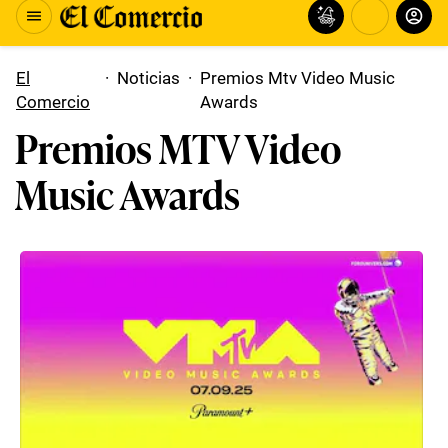
El
·
Noticias
·
Premios Mtv Video Music
Comercio
Awards
Premios MTV Video
Music Awards