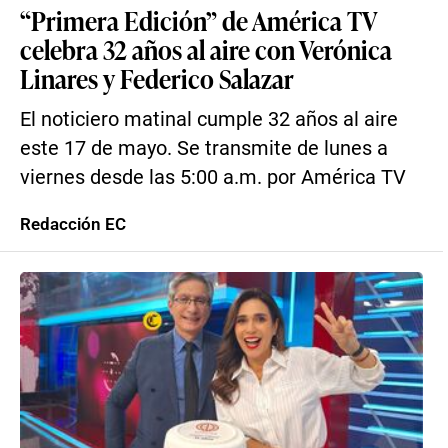
“Primera Edición” de América TV
celebra 32 años al aire con Verónica
Linares y Federico Salazar
El noticiero matinal cumple 32 años al aire
este 17 de mayo. Se transmite de lunes a
viernes desde las 5:00 a.m. por América TV
Redacción EC