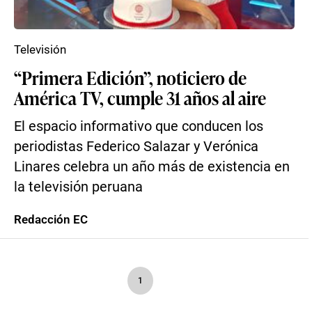
Televisión
“Primera Edición”, noticiero de
América TV, cumple 31 años al aire
El espacio informativo que conducen los
periodistas Federico Salazar y Verónica
Linares celebra un año más de existencia en
la televisión peruana
Redacción EC
1