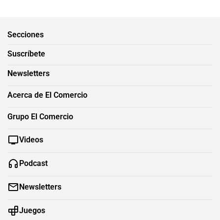
Secciones
Suscríbete
Newsletters
Acerca de El Comercio
Grupo El Comercio
Videos
Podcast
Newsletters
Juegos