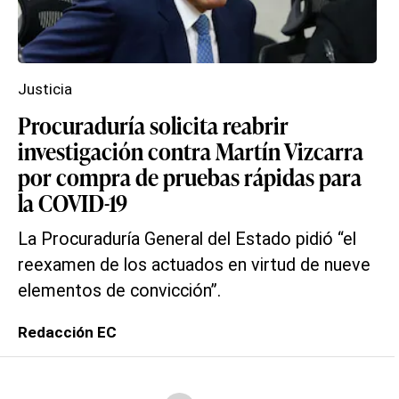
Justicia
Procuraduría solicita reabrir
investigación contra Martín Vizcarra
por compra de pruebas rápidas para
la COVID-19
La Procuraduría General del Estado pidió “el
reexamen de los actuados en virtud de nueve
elementos de convicción”.
Redacción EC