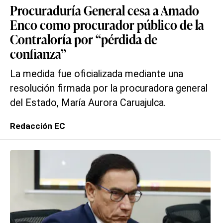
Procuraduría General cesa a Amado
Enco como procurador público de la
Contraloría por “pérdida de
confianza”
La medida fue oficializada mediante una
resolución firmada por la procuradora general
del Estado, María Aurora Caruajulca.
Redacción EC