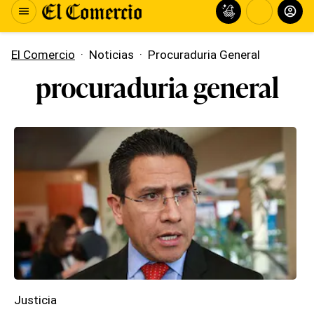
El Comercio
·
Noticias
·
Procuraduria General
procuraduria general
Justicia