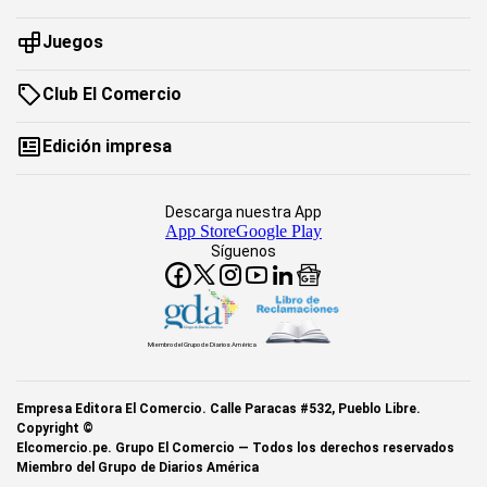
Juegos
Club El Comercio
Edición impresa
Descarga nuestra App
App Store
Google Play
Síguenos
Miembro del Grupo de Diarios América
Empresa Editora El Comercio. Calle Paracas #532, Pueblo Libre.
Copyright ©
Elcomercio.pe. Grupo El Comercio — Todos los derechos reservados
Miembro del Grupo de Diarios América