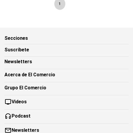
1
Secciones
Suscríbete
Newsletters
Acerca de El Comercio
Grupo El Comercio
Videos
Podcast
Newsletters