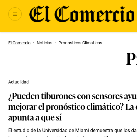
El Comercio
·
Noticias
·
Pronosticos Climaticos
P
Actualidad
¿Pueden tiburones con sensores ayu
mejorar el pronóstico climático? La 
apunta a que sí
El estudio de la Universidad de Miami demuestra que los da