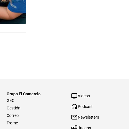
Grupo El Comercio
Videos
GEC
Podcast
Gestión
Correo
Newsletters
Trome
Juegos