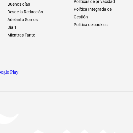
Políticas de privacidad
Buenos días
Política Integrada de
Desde la Redacción
Gestión
Adelanto Somos
Política de cookies
Día 1
Mientras Tanto
ogle Play