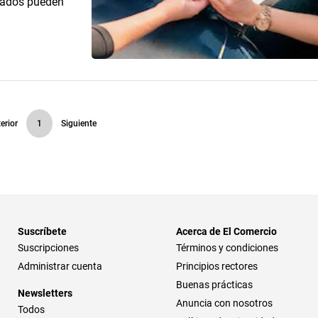
cados pueden
erior
1
Siguiente
Suscríbete
Acerca de El Comercio
Suscripciones
Términos y condiciones
Administrar cuenta
Principios rectores
Buenas prácticas
Newsletters
Anuncia con nosotros
Todos