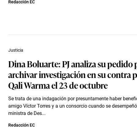
Redacción EC
Justicia
Dina Boluarte: PJ analiza su pedido 
archivar investigación en su contra 
Qali Warma el 23 de octubre
Se trata de una indagación por presuntamente haber benefi
amigo Víctor Torres y a un consorcio cuando se desempeñ
ministra de Des...
Redacción EC