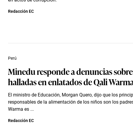
Redacción EC
Perú
Minedu responde a denuncias sobre 
halladas en enlatados de Qali Warm
El ministro de Educación, Morgan Quero, dijo que los princi
responsables de la alimentación de los niños son los padres
Warma es ...
Redacción EC