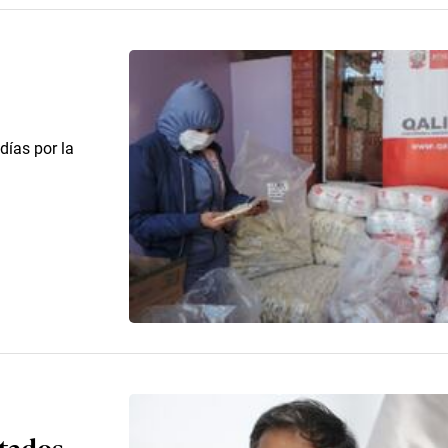
días por la
atados