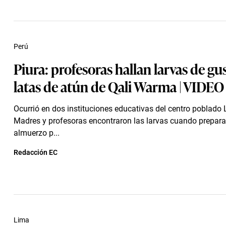
Perú
Piura: profesoras hallan larvas de g
latas de atún de Qali Warma | VIDEO
Ocurrió en dos instituciones educativas del centro poblado
Madres y profesoras encontraron las larvas cuando prepara
almuerzo p...
Redacción EC
Lima