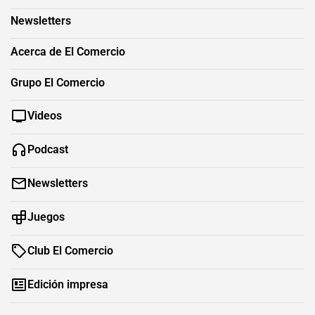
Newsletters
Acerca de El Comercio
Grupo El Comercio
Videos
Podcast
Newsletters
Juegos
Club El Comercio
Edición impresa