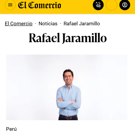
El Comercio
·
Noticias
·
Rafael Jaramillo
Rafael Jaramillo
Perú