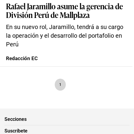
Rafael Jaramillo asume la gerencia de
División Perú de Mallplaza
En su nuevo rol, Jaramillo, tendrá a su cargo
la operación y el desarrollo del portafolio en
Perú
Redacción EC
1
Secciones
Suscríbete