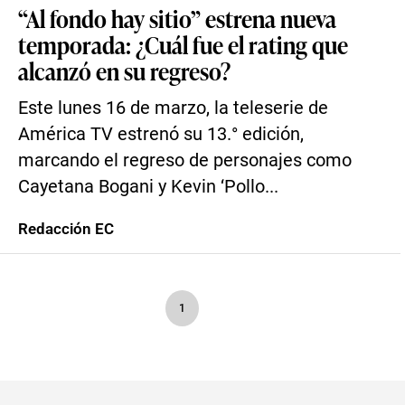
“Al fondo hay sitio” estrena nueva
temporada: ¿Cuál fue el rating que
alcanzó en su regreso?
Este lunes 16 de marzo, la teleserie de
América TV estrenó su 13.° edición,
marcando el regreso de personajes como
Cayetana Bogani y Kevin ‘Pollo...
Redacción EC
1