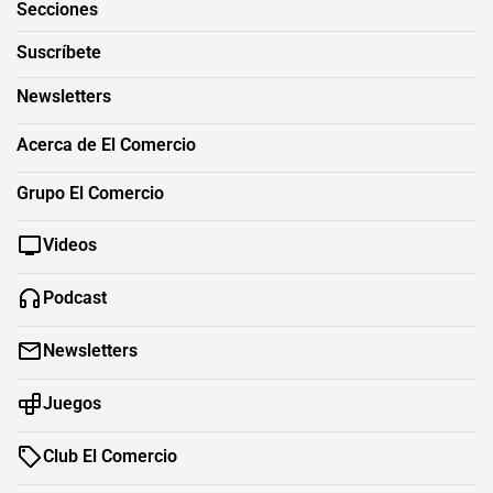
Secciones
Suscríbete
Newsletters
Acerca de El Comercio
Grupo El Comercio
Videos
Podcast
Newsletters
Juegos
Club El Comercio