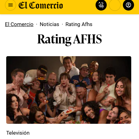
El Comercio
·
Noticias
·
Rating Afhs
Rating AFHS
Televisión