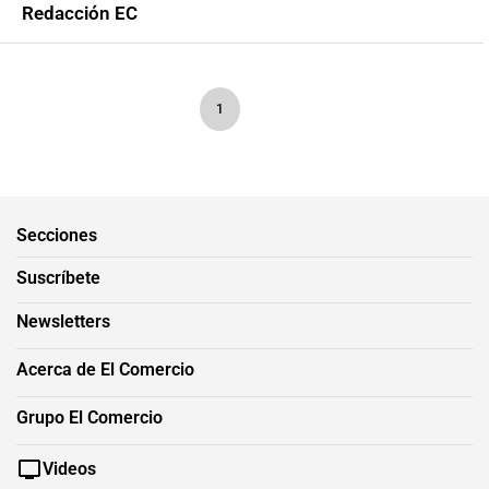
Redacción EC
1
Secciones
Suscríbete
Newsletters
Acerca de El Comercio
Grupo El Comercio
Videos