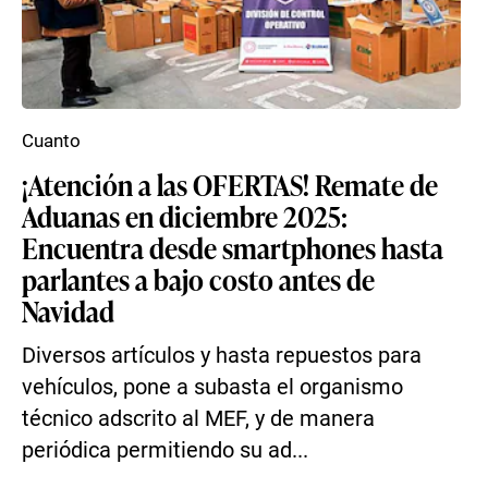
Cuanto
¡Atención a las OFERTAS! Remate de
Aduanas en diciembre 2025:
Encuentra desde smartphones hasta
parlantes a bajo costo antes de
Navidad
Diversos artículos y hasta repuestos para
vehículos, pone a subasta el organismo
técnico adscrito al MEF, y de manera
periódica permitiendo su ad...