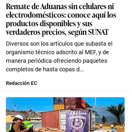
Remate de Aduanas sin celulares ni
electrodomésticos: conoce aquí los
productos disponibles y sus
verdaderos precios, según SUNAT
Diversos son los artículos que subasta el
organismo técnico adscrito al MEF, y de
manera periódica ofreciendo paquetes
completos de hasta copas d...
Redacción EC