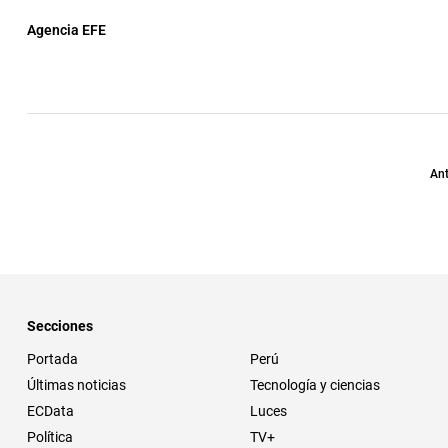
Agencia EFE
Ant
Secciones
Portada
Perú
Últimas noticias
Tecnología y ciencias
ECData
Luces
Política
TV+