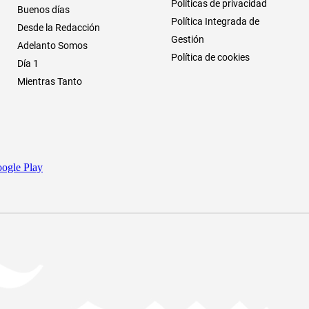
Políticas de privacidad
Buenos días
Política Integrada de
Desde la Redacción
Gestión
Adelanto Somos
Política de cookies
Día 1
Mientras Tanto
ogle Play