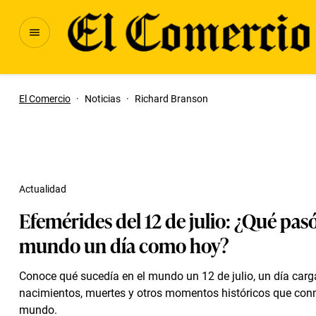
El Comercio
·
Noticias
·
Richard Branson
Actualidad
Efemérides del 12 de julio: ¿Qué pasó
mundo un día como hoy?
Conoce qué sucedía en el mundo un 12 de julio, un día car
nacimientos, muertes y otros momentos históricos que con
mundo.