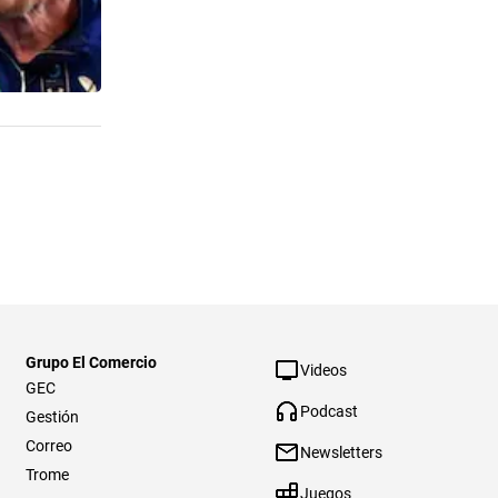
Grupo El Comercio
Videos
GEC
Podcast
Gestión
Correo
Newsletters
Trome
Juegos