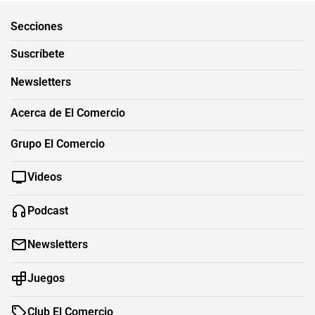
Secciones
Suscríbete
Newsletters
Acerca de El Comercio
Grupo El Comercio
Videos
Podcast
Newsletters
Juegos
Club El Comercio