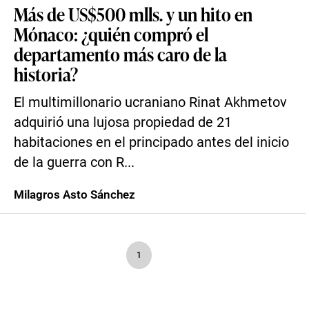
Más de US$500 mlls. y un hito en
Mónaco: ¿quién compró el
departamento más caro de la
historia?
El multimillonario ucraniano Rinat Akhmetov
adquirió una lujosa propiedad de 21
habitaciones en el principado antes del inicio
de la guerra con R...
Milagros Asto Sánchez
1