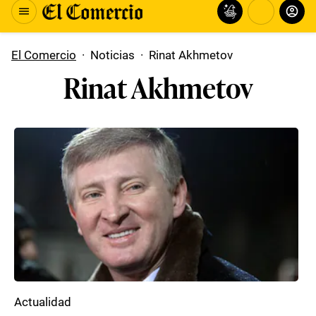
El Comercio
·
Noticias
·
Rinat Akhmetov
Rinat Akhmetov
Actualidad