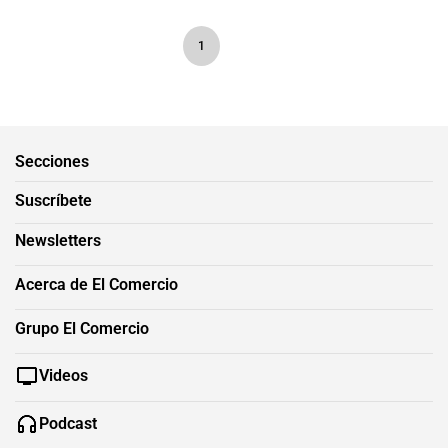
1
Secciones
Suscríbete
Newsletters
Acerca de El Comercio
Grupo El Comercio
Videos
Podcast