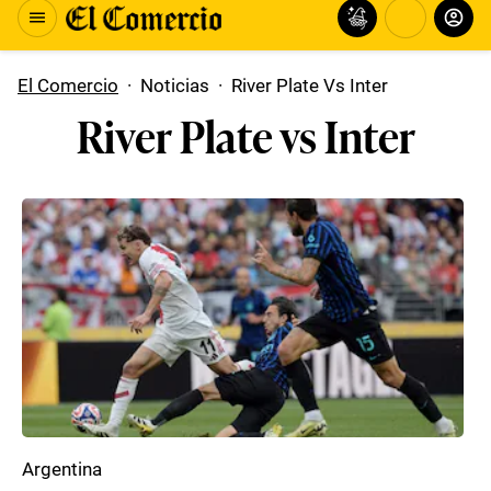
El Comercio
·
Noticias
·
River Plate Vs Inter
River Plate vs Inter
Argentina