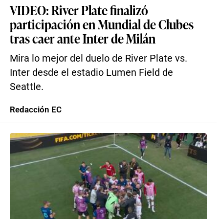
VIDEO: River Plate finalizó
participación en Mundial de Clubes
tras caer ante Inter de Milán
Mira lo mejor del duelo de River Plate vs.
Inter desde el estadio Lumen Field de
Seattle.
Redacción EC