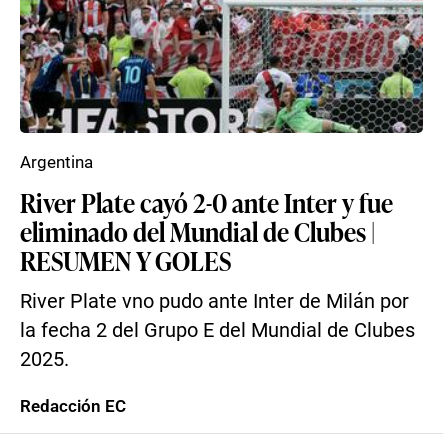
Argentina
River Plate cayó 2-0 ante Inter y fue
eliminado del Mundial de Clubes |
RESUMEN Y GOLES
River Plate vno pudo ante Inter de Milán por
la fecha 2 del Grupo E del Mundial de Clubes
2025.
Redacción EC