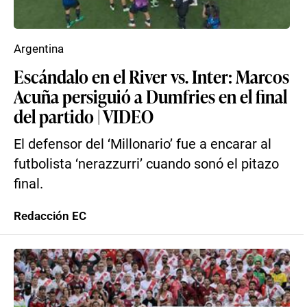
Argentina
Escándalo en el River vs. Inter: Marcos
Acuña persiguió a Dumfries en el final
del partido | VIDEO
El defensor del ‘Millonario’ fue a encarar al
futbolista ‘nerazzurri’ cuando sonó el pitazo
final.
Redacción EC