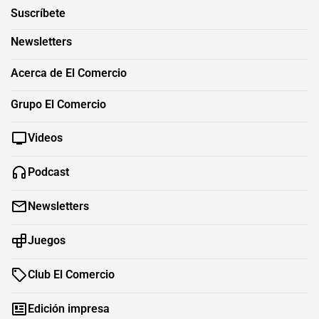
Suscríbete
Newsletters
Acerca de El Comercio
Grupo El Comercio
Videos
Podcast
Newsletters
Juegos
Club El Comercio
Edición impresa