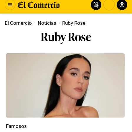
El Comercio
·
Noticias
·
Ruby Rose
Ruby Rose
Famosos