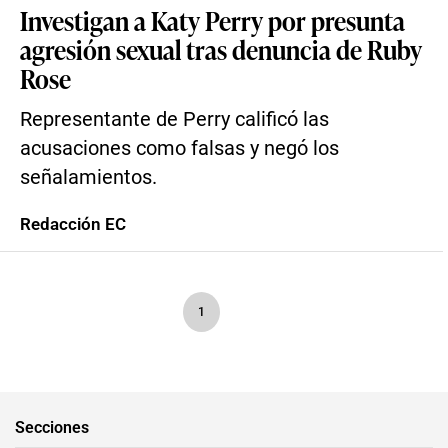
Investigan a Katy Perry por presunta
agresión sexual tras denuncia de Ruby
Rose
Representante de Perry calificó las
acusaciones como falsas y negó los
señalamientos.
Redacción EC
1
Secciones