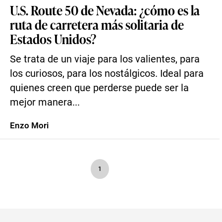
U.S. Route 50 de Nevada: ¿cómo es la
ruta de carretera más solitaria de
Estados Unidos?
Se trata de un viaje para los valientes, para
los curiosos, para los nostálgicos. Ideal para
quienes creen que perderse puede ser la
mejor manera...
Enzo Mori
1