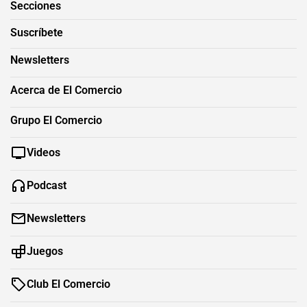
Secciones
Suscríbete
Newsletters
Acerca de El Comercio
Grupo El Comercio
Videos
Podcast
Newsletters
Juegos
Club El Comercio