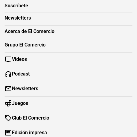
Suscríbete
Newsletters
Acerca de El Comercio
Grupo El Comercio
Videos
Podcast
Newsletters
Juegos
Club El Comercio
Edición impresa