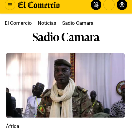
El Comercio
·
Noticias
·
Sadio Camara
Sadio Camara
África