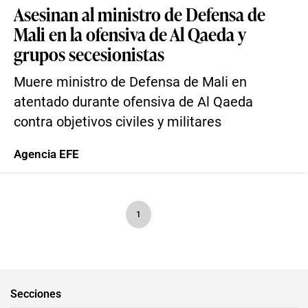
Asesinan al ministro de Defensa de
Mali en la ofensiva de Al Qaeda y
grupos secesionistas
Muere ministro de Defensa de Mali en
atentado durante ofensiva de Al Qaeda
contra objetivos civiles y militares
Agencia EFE
1
Secciones