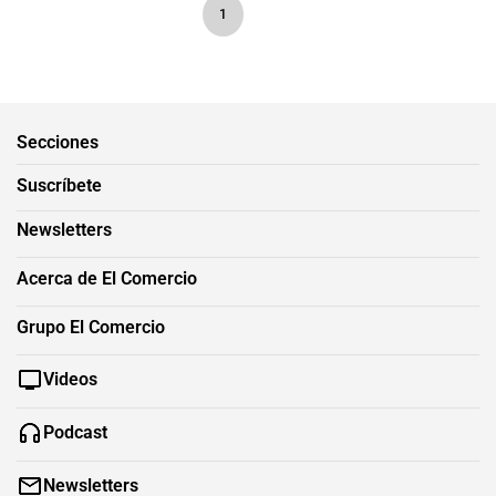
1
Secciones
Suscríbete
Newsletters
Acerca de El Comercio
Grupo El Comercio
Videos
Podcast
Newsletters