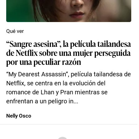
Qué ver
“Sangre asesina”, la película tailandesa
de Netflix sobre una mujer perseguida
por una peculiar razón
“My Dearest Assassin”, película tailandesa de
Netflix, se centra en la evolución del
romance de Lhan y Pran mientras se
enfrentan a un peligro in...
Nelly Osco