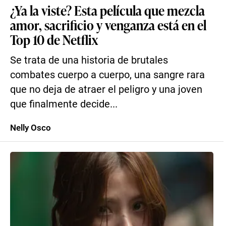
¿Ya la viste? Esta película que mezcla
amor, sacrificio y venganza está en el
Top 10 de Netflix
Se trata de una historia de brutales
combates cuerpo a cuerpo, una sangre rara
que no deja de atraer el peligro y una joven
que finalmente decide...
Nelly Osco