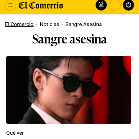
El Comercio
·
Noticias
·
Sangre Asesina
Sangre asesina
Qué ver