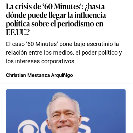
La crisis de ‘60 Minutes’: ¿hasta
dónde puede llegar la influencia
política sobre el periodismo en
EE.UU.?
El caso ’60 Minutes’ pone bajo escrutinio la
relación entre los medios, el poder político y
los intereses corporativos.
Christian Mestanza Arquiñigo