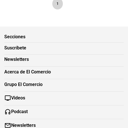
1
Secciones
Suscríbete
Newsletters
Acerca de El Comercio
Grupo El Comercio
Videos
Podcast
Newsletters