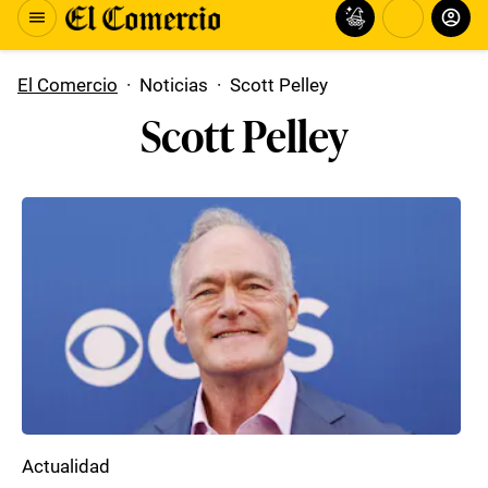
El Comercio
·
Noticias
·
Scott Pelley
Scott Pelley
Actualidad