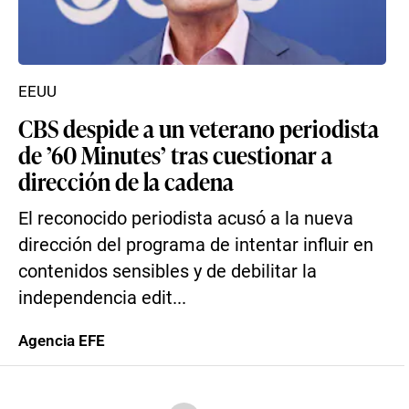
EEUU
CBS despide a un veterano periodista
de ’60 Minutes’ tras cuestionar a
dirección de la cadena
El reconocido periodista acusó a la nueva
dirección del programa de intentar influir en
contenidos sensibles y de debilitar la
independencia edit...
Agencia EFE