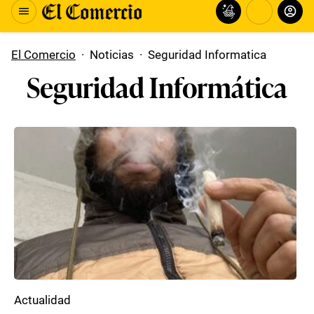
El Comercio
·
Noticias
·
Seguridad Informatica
Seguridad Informática
Actualidad