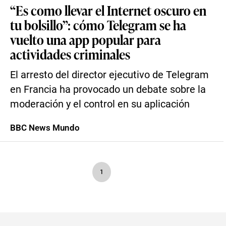
“Es como llevar el Internet oscuro en
tu bolsillo”: cómo Telegram se ha
vuelto una app popular para
actividades criminales
El arresto del director ejecutivo de Telegram
en Francia ha provocado un debate sobre la
moderación y el control en su aplicación
BBC News Mundo
1