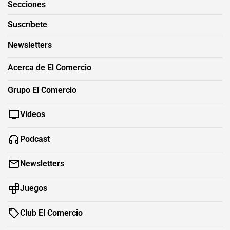
Secciones
Suscríbete
Newsletters
Acerca de El Comercio
Grupo El Comercio
Videos
Podcast
Newsletters
Juegos
Club El Comercio