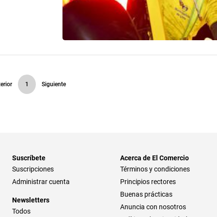
erior
1
Siguiente
Suscríbete
Acerca de El Comercio
Suscripciones
Términos y condiciones
Administrar cuenta
Principios rectores
Buenas prácticas
Newsletters
Anuncia con nosotros
Todos