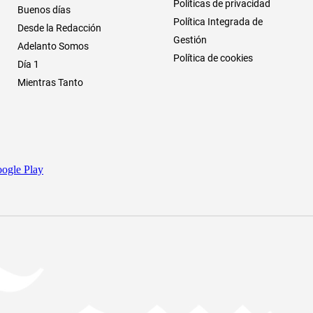
Políticas de privacidad
Buenos días
Política Integrada de
Desde la Redacción
Gestión
Adelanto Somos
Política de cookies
Día 1
Mientras Tanto
ogle Play