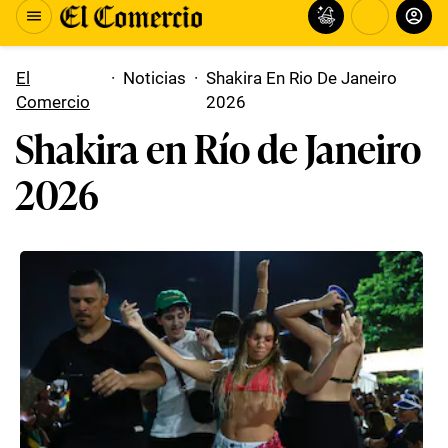
El
·
Noticias
·
Shakira En Rio De Janeiro
Comercio
2026
Shakira en Río de Janeiro
2026