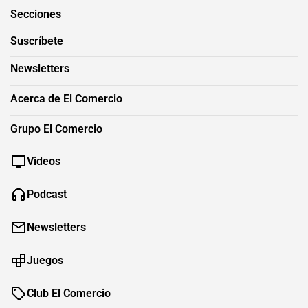
Secciones
Suscríbete
Newsletters
Acerca de El Comercio
Grupo El Comercio
Videos
Podcast
Newsletters
Juegos
Club El Comercio