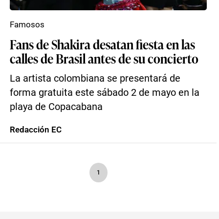
Famosos
Fans de Shakira desatan fiesta en las
calles de Brasil antes de su concierto
La artista colombiana se presentará de
forma gratuita este sábado 2 de mayo en la
playa de Copacabana
Redacción EC
1