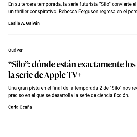
En su tercera temporada, la serie futurista “Silo” convierte e
un thriller conspirativo. Rebecca Ferguson regresa en el pers
Leslie A. Galván
Qué ver
“Silo”: dónde están exactamente los 
la serie de Apple TV+
Una gran pista en el final de la temporada 2 de “Silo” nos rev
preciso en el que se desarrolla la serie de ciencia ficción.
Carla Ocaña