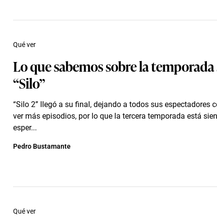
Qué ver
Lo que sabemos sobre la temporada 
“Silo”
“Silo 2” llegó a su final, dejando a todos sus espectadores
ver más episodios, por lo que la tercera temporada está si
esper...
Pedro Bustamante
Qué ver