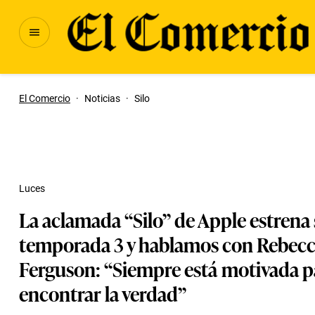
El Comercio
·
Noticias
·
Silo
Luces
La aclamada “Silo” de Apple estrena
temporada 3 y hablamos con Rebec
Ferguson: “Siempre está motivada p
encontrar la verdad”