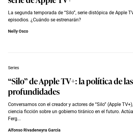
La segunda temporada de “Silo”, serie distópica de Apple TV
episodios. ¿Cuándo se estrenarán?
Nelly Osco
Series
“Silo” de Apple TV+: la política de las
profundidades
Conversamos con el creador y actores de “Silo” (Apple TV+),
ciencia ficción sobre un gobierno tiránico en el futuro. Act
Ferg...
Alfonso Rivadeneyra García