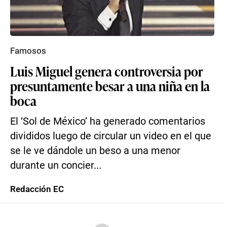
Famosos
Luis Miguel genera controversia por
presuntamente besar a una niña en la
boca
El ‘Sol de México’ ha generado comentarios
divididos luego de circular un video en el que
se le ve dándole un beso a una menor
durante un concier...
Redacción EC