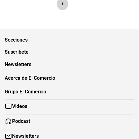
1
Secciones
Suscríbete
Newsletters
Acerca de El Comercio
Grupo El Comercio
Videos
Podcast
Newsletters