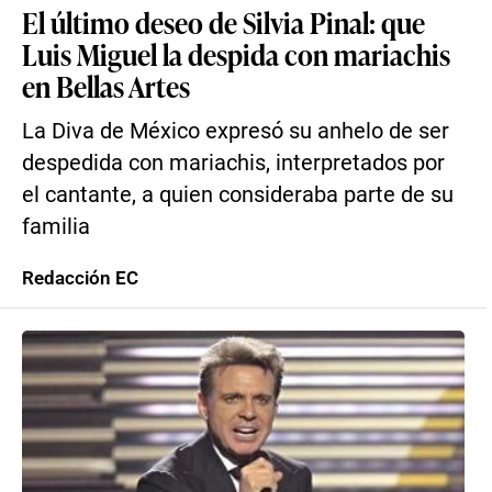
El último deseo de Silvia Pinal: que
Luis Miguel la despida con mariachis
en Bellas Artes
La Diva de México expresó su anhelo de ser
despedida con mariachis, interpretados por
el cantante, a quien consideraba parte de su
familia
Redacción EC