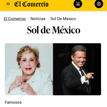
El Comercio
·
Noticias
·
Sol De Mexico
Sol de México
Famosos