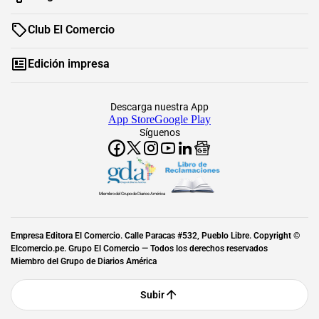
Club El Comercio
Edición impresa
Descarga nuestra App
App Store
Google Play
Síguenos
Miembro del Grupo de Diarios América
Empresa Editora El Comercio. Calle Paracas #532, Pueblo Libre. Copyright ©
Elcomercio.pe. Grupo El Comercio — Todos los derechos reservados
Miembro del Grupo de Diarios América
Subir