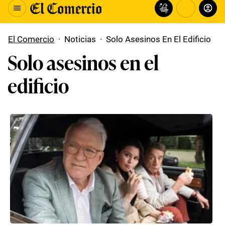
El Comercio
·
Noticias
·
Solo Asesinos En El Edificio
Solo asesinos en el
edificio