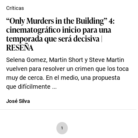
Críticas
“Only Murders in the Building” 4:
cinematográfico inicio para una
temporada que será decisiva |
RESEÑA
Selena Gomez, Martin Short y Steve Martin
vuelven para resolver un crimen que los toca
muy de cerca. En el medio, una propuesta
que difícilmente ...
José Silva
1