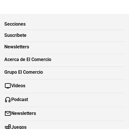
Secciones
Suscríbete
Newsletters
Acerca de El Comercio
Grupo El Comercio
Videos
Podcast
Newsletters
Juegos