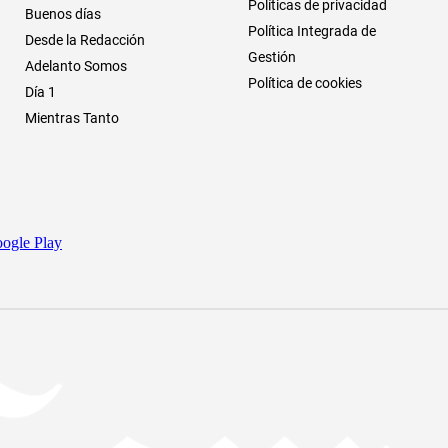
Políticas de privacidad
Buenos días
Política Integrada de
Desde la Redacción
Gestión
Adelanto Somos
Política de cookies
Día 1
Mientras Tanto
ogle Play