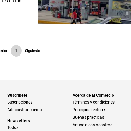
ades en los
erior
1
Siguiente
Suscríbete
Acerca de El Comercio
Suscripciones
Términos y condiciones
Administrar cuenta
Principios rectores
Buenas prácticas
Newsletters
Anuncia con nosotros
Todos