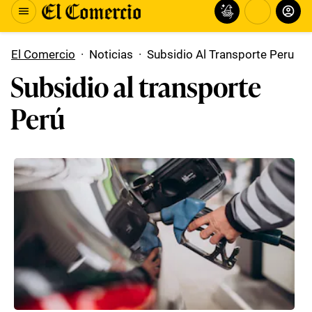
El Comercio
·
Noticias
·
Subsidio Al Transporte Peru
Subsidio al transporte
Perú