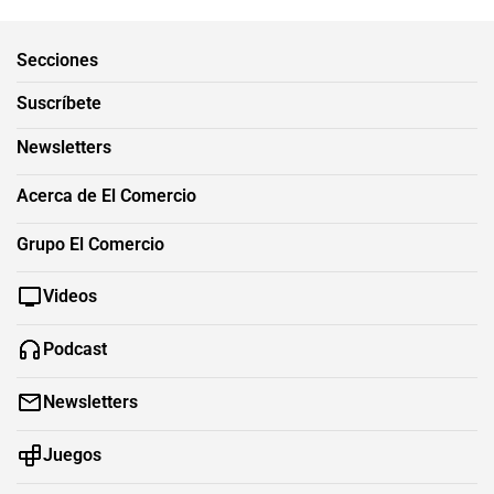
Secciones
Suscríbete
Newsletters
Acerca de El Comercio
Grupo El Comercio
Videos
Podcast
Newsletters
Juegos