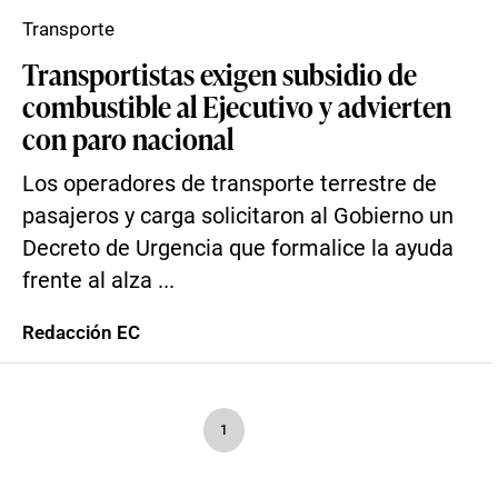
Transporte
Transportistas exigen subsidio de
combustible al Ejecutivo y advierten
con paro nacional
Los operadores de transporte terrestre de
pasajeros y carga solicitaron al Gobierno un
Decreto de Urgencia que formalice la ayuda
frente al alza ...
Redacción EC
1