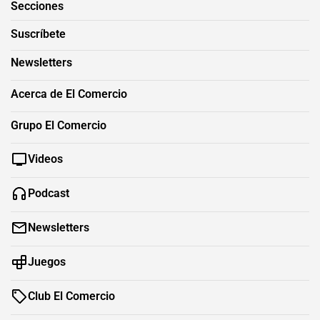
Secciones
Suscríbete
Newsletters
Acerca de El Comercio
Grupo El Comercio
Videos
Podcast
Newsletters
Juegos
Club El Comercio