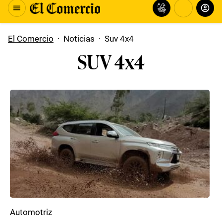
El Comercio
·
Noticias
·
Suv 4x4
SUV 4x4
Automotriz