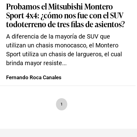
Probamos el Mitsubishi Montero
Sport 4x4: ¿cómo nos fue con el SUV
todoterreno de tres filas de asientos?
A diferencia de la mayoría de SUV que
utilizan un chasis monocasco, el Montero
Sport utiliza un chasis de largueros, el cual
brinda mayor resiste...
Fernando Roca Canales
1