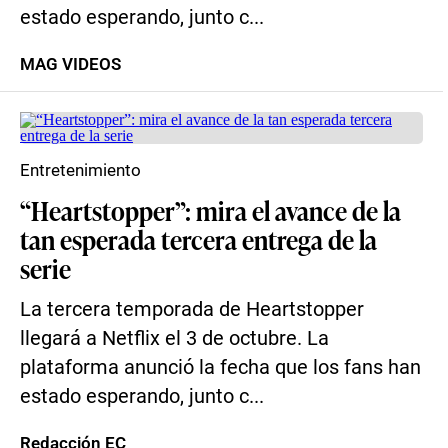
estado esperando, junto c...
MAG VIDEOS
Entretenimiento
“Heartstopper”: mira el avance de la
tan esperada tercera entrega de la
serie
La tercera temporada de Heartstopper
llegará a Netflix el 3 de octubre. La
plataforma anunció la fecha que los fans han
estado esperando, junto c...
Redacción EC