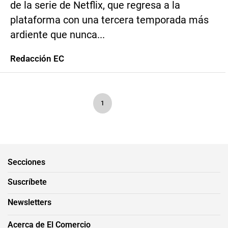
de la serie de Netflix, que regresa a la
plataforma con una tercera temporada más
ardiente que nunca...
Redacción EC
1
Secciones
Suscríbete
Newsletters
Acerca de El Comercio