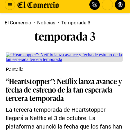
El Comercio
·
Noticias
·
Temporada 3
temporada 3
Pantalla
“Heartstopper”: Netflix lanza avance y
fecha de estreno de la tan esperada
tercera temporada
La tercera temporada de Heartstopper
llegará a Netflix el 3 de octubre. La
plataforma anunció la fecha que los fans han