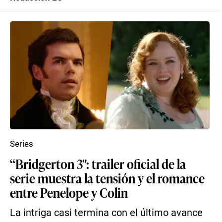
Series
“Bridgerton 3″: trailer oficial de la
serie muestra la tensión y el romance
entre Penelope y Colin
La intriga casi termina con el último avance