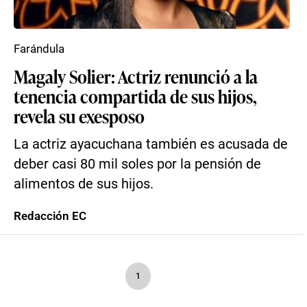
Farándula
Magaly Solier: Actriz renunció a la
tenencia compartida de sus hijos,
revela su exesposo
La actriz ayacuchana también es acusada de
deber casi 80 mil soles por la pensión de
alimentos de sus hijos.
Redacción EC
1