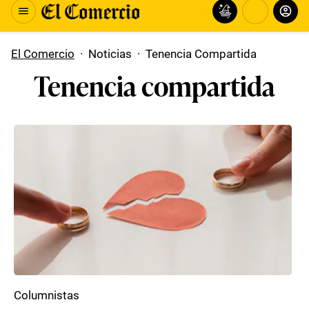
El Comercio
·
Noticias
·
Tenencia Compartida
Tenencia compartida
Columnistas