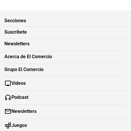
Secciones
Suscríbete
Newsletters
Acerca de El Comercio
Grupo El Comercio
Videos
Podcast
Newsletters
Juegos