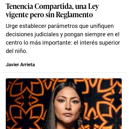
Tenencia Compartida, una Ley
vigente pero sin Reglamento
Urge establecer parámetros que unifiquen
decisiones judiciales y pongan siempre en el
centro lo más importante: el interés superior
del niño.
Javier Arrieta