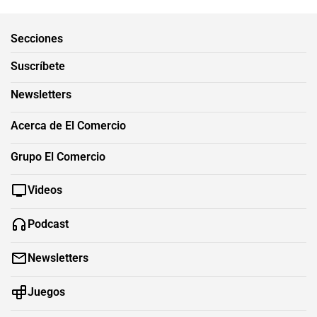
Secciones
Suscríbete
Newsletters
Acerca de El Comercio
Grupo El Comercio
Videos
Podcast
Newsletters
Juegos