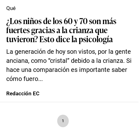
Qué
¿Los niños de los 60 y 70 son más
fuertes gracias a la crianza que
tuvieron? Esto dice la psicología
La generación de hoy son vistos, por la gente
anciana, como “cristal” debido a la crianza. Si
hace una comparación es importante saber
cómo fuero...
Redacción EC
1