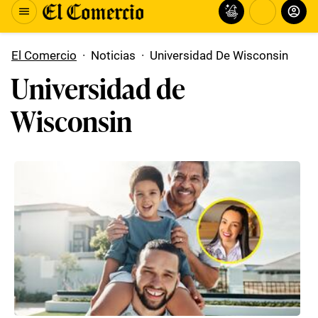
El Comercio
·
Noticias
·
Universidad De Wisconsin
Universidad de
Wisconsin