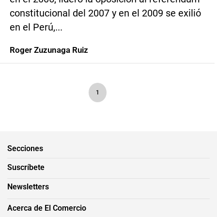
constitucional del 2007 y en el 2009 se exilió
en el Perú,...
Roger Zuzunaga Ruiz
1
Secciones
Suscríbete
Newsletters
Acerca de El Comercio