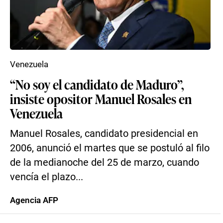
Venezuela
“No soy el candidato de Maduro”,
insiste opositor Manuel Rosales en
Venezuela
Manuel Rosales, candidato presidencial en
2006, anunció el martes que se postuló al filo
de la medianoche del 25 de marzo, cuando
vencía el plazo...
Agencia AFP