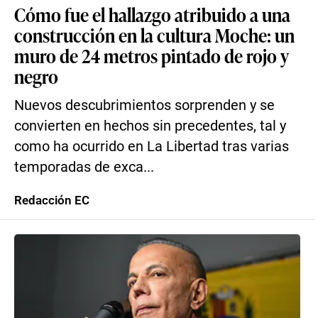
Cómo fue el hallazgo atribuido a una
construcción en la cultura Moche: un
muro de 24 metros pintado de rojo y
negro
Nuevos descubrimientos sorprenden y se
convierten en hechos sin precedentes, tal y
como ha ocurrido en La Libertad tras varias
temporadas de exca...
Redacción EC