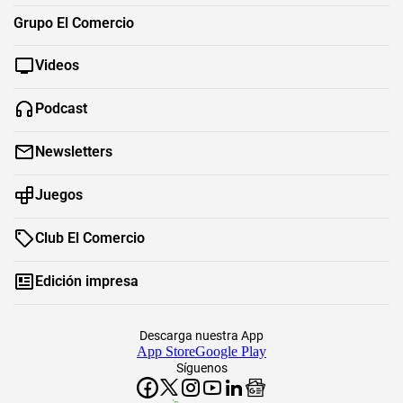
Grupo El Comercio
Videos
Podcast
Newsletters
Juegos
Club El Comercio
Edición impresa
Descarga nuestra App
App Store
Google Play
Síguenos