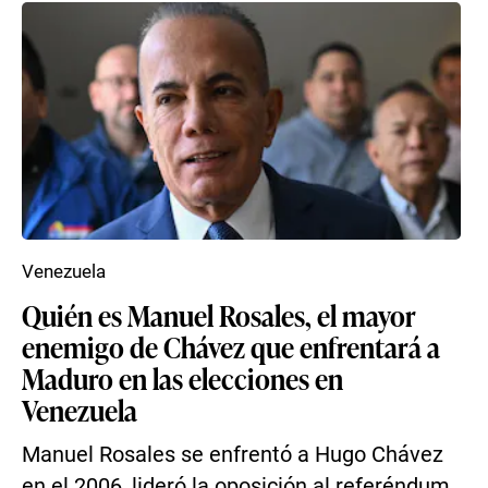
Venezuela
Quién es Manuel Rosales, el mayor
enemigo de Chávez que enfrentará a
Maduro en las elecciones en
Venezuela
Manuel Rosales se enfrentó a Hugo Chávez
en el 2006, lideró la oposición al referéndum