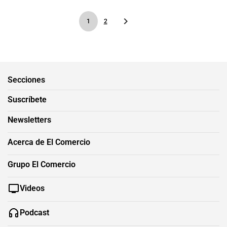
1
2
Secciones
Suscríbete
Newsletters
Acerca de El Comercio
Grupo El Comercio
Videos
Podcast