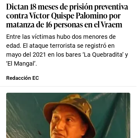
Dictan 18 meses de prisión preventiva
contra Víctor Quispe Palomino por
matanza de 16 personas en el Vraem
Entre las víctimas hubo dos menores de
edad. El ataque terrorista se registró en
mayo del 2021 en los bares ‘La Quebradita’ y
‘El Mangal’.
Redacción EC