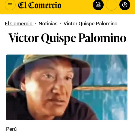
El Comercio
·
Noticias
·
Victor Quispe Palomino
Víctor Quispe Palomino
Perú