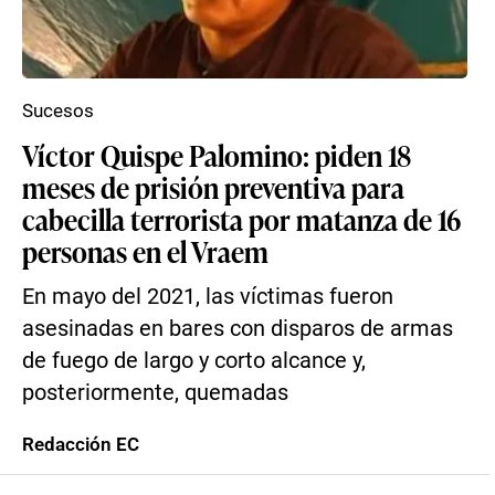
Sucesos
Víctor Quispe Palomino: piden 18
meses de prisión preventiva para
cabecilla terrorista por matanza de 16
personas en el Vraem
En mayo del 2021, las víctimas fueron
asesinadas en bares con disparos de armas
de fuego de largo y corto alcance y,
posteriormente, quemadas
Redacción EC