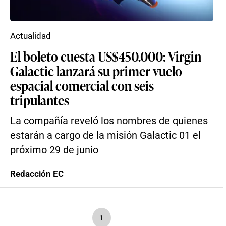
Actualidad
El boleto cuesta US$450.000: Virgin
Galactic lanzará su primer vuelo
espacial comercial con seis
tripulantes
La compañía reveló los nombres de quienes
estarán a cargo de la misión Galactic 01 el
próximo 29 de junio
Redacción EC
1