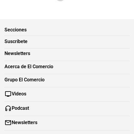
Secciones
Suscríbete
Newsletters
Acerca de El Comercio
Grupo El Comercio
Videos
Podcast
Newsletters