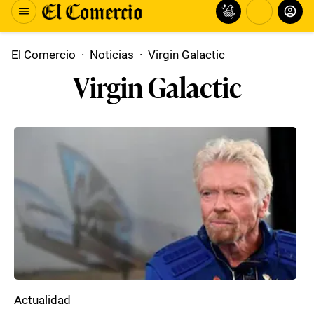
El Comercio
·
Noticias
·
Virgin Galactic
Virgin Galactic
Actualidad