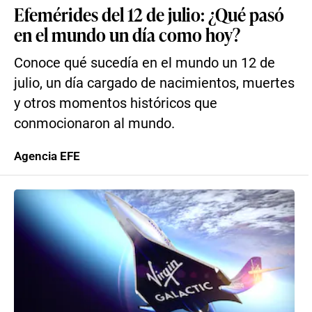
Efemérides del 12 de julio: ¿Qué pasó
en el mundo un día como hoy?
Conoce qué sucedía en el mundo un 12 de
julio, un día cargado de nacimientos, muertes
y otros momentos históricos que
conmocionaron al mundo.
Agencia EFE