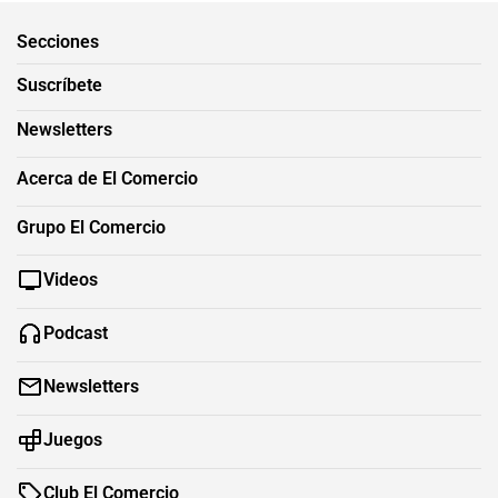
Secciones
Suscríbete
Newsletters
Acerca de El Comercio
Grupo El Comercio
Videos
Podcast
Newsletters
Juegos
Club El Comercio