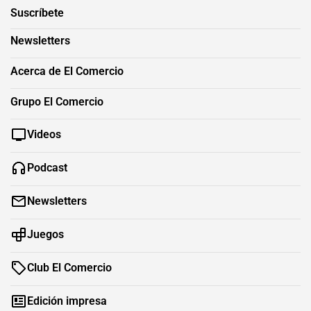
Suscríbete
Newsletters
Acerca de El Comercio
Grupo El Comercio
Videos
Podcast
Newsletters
Juegos
Club El Comercio
Edición impresa