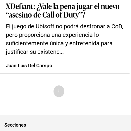
XDefiant: ¿Vale la pena jugar el nuevo
“asesino de Call of Duty”?
El juego de Ubisoft no podrá destronar a CoD,
pero proporciona una experiencia lo
suficientemente única y entretenida para
justificar su existenc...
Juan Luis Del Campo
1
Secciones