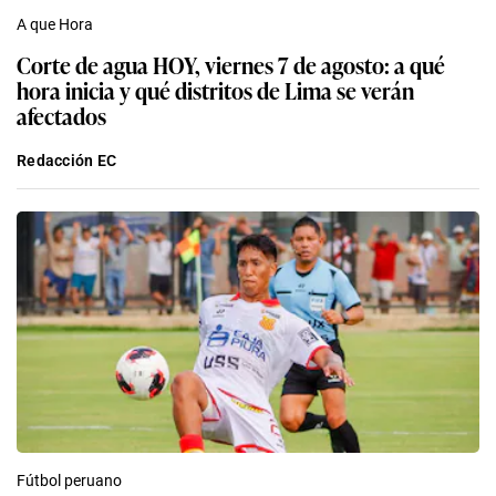
A que Hora
Corte de agua HOY, viernes 7 de agosto: a qué
hora inicia y qué distritos de Lima se verán
afectados
Redacción EC
Fútbol peruano