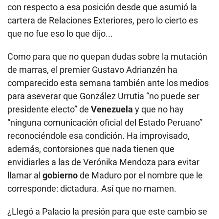
con respecto a esa posición desde que asumió la
cartera de Relaciones Exteriores, pero lo cierto es
que no fue eso lo que dijo...
Como para que no quepan dudas sobre la mutación
de marras, el premier Gustavo Adrianzén ha
comparecido esta semana también ante los medios
para aseverar que González Urrutia “no puede ser
presidente electo” de
Venezuela
y que no hay
“ninguna comunicación oficial del Estado Peruano”
reconociéndole esa condición. Ha improvisado,
además, contorsiones que nada tienen que
envidiarles a las de Verónika Mendoza para evitar
llamar al
gobierno
de Maduro por el nombre que le
corresponde: dictadura. Así que no mamen.
¿Llegó a Palacio la presión para que este cambio se