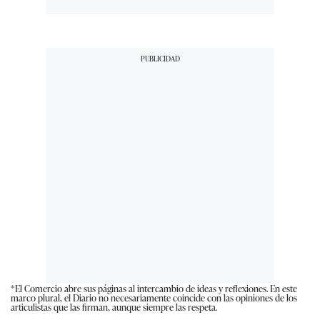
*El Comercio abre sus páginas al intercambio de ideas y reflexiones. En este
marco plural, el Diario no necesariamente coincide con las opiniones de los
articulistas que las firman, aunque siempre las respeta.