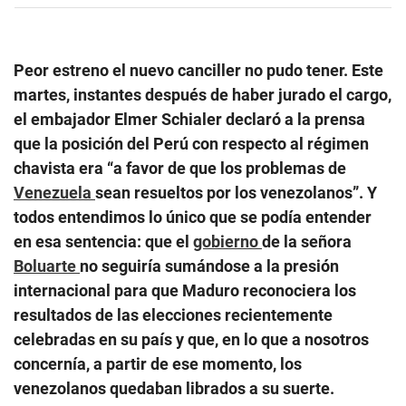
Peor estreno el nuevo canciller no pudo tener. Este
martes, instantes después de haber jurado el cargo,
el embajador Elmer Schialer declaró a la prensa
que la posición del Perú con respecto al régimen
chavista era “a favor de que los problemas de
Venezuela
sean resueltos por los venezolanos”. Y
todos entendimos lo único que se podía entender
en esa sentencia: que el
gobierno
de la señora
Boluarte
no seguiría sumándose a la presión
internacional para que Maduro reconociera los
resultados de las elecciones recientemente
celebradas en su país y que, en lo que a nosotros
concernía, a partir de ese momento, los
venezolanos quedaban librados a su suerte.