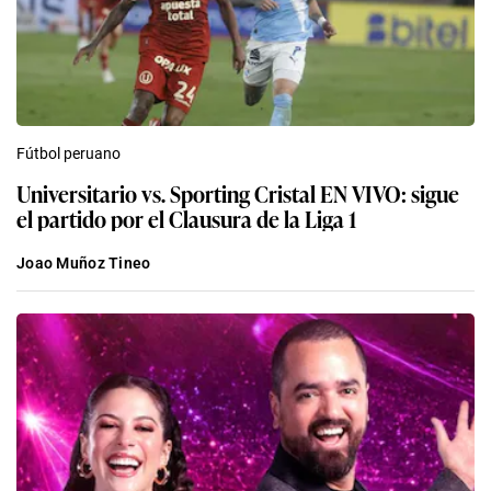
Fútbol peruano
Universitario vs. Sporting Cristal EN VIVO: sigue
el partido por el Clausura de la Liga 1
Joao Muñoz Tineo