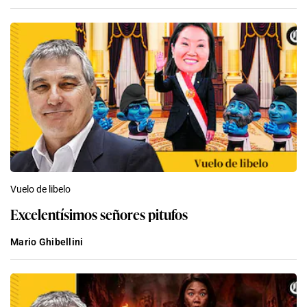
Vuelo de libelo
Excelentísimos señores pitufos
Mario Ghibellini