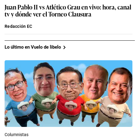
Juan Pablo II vs Atlético Grau en vivo: hora, canal
tv y dónde ver el Torneo Clausura
Redacción EC
Lo último en Vuelo de libelo
Columnistas