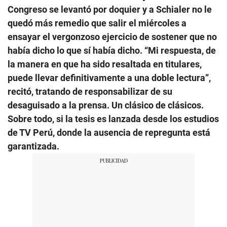
Congreso se levantó por doquier y a Schialer no le
quedó más remedio que salir el miércoles a
ensayar el vergonzoso ejercicio de sostener que no
había dicho lo que sí había dicho. “Mi respuesta, de
la manera en que ha sido resaltada en titulares,
puede llevar definitivamente a una doble lectura”,
recitó, tratando de responsabilizar de su
desaguisado a la prensa. Un clásico de clásicos.
Sobre todo, si la tesis es lanzada desde los estudios
de TV Perú, donde la ausencia de repregunta está
garantizada.