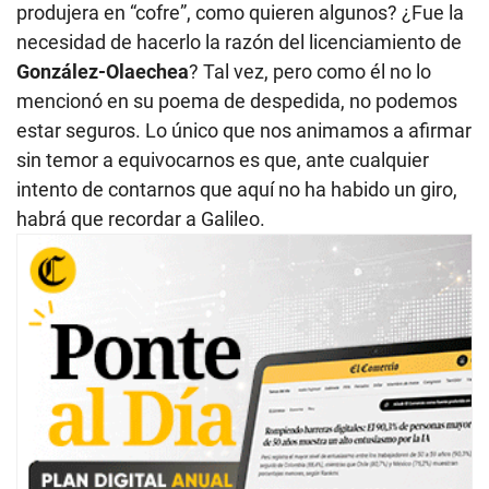
produjera en “cofre”, como quieren algunos? ¿Fue la
necesidad de hacerlo la razón del licenciamiento de
González-Olaechea
? Tal vez, pero como él no lo
mencionó en su poema de despedida, no podemos
estar seguros. Lo único que nos animamos a afirmar
sin temor a equivocarnos es que, ante cualquier
intento de contarnos que aquí no ha habido un giro,
habrá que recordar a Galileo.