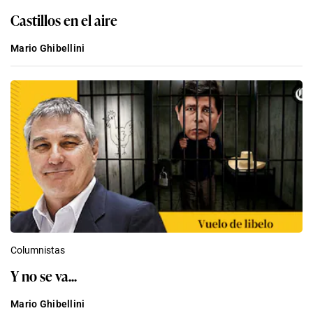
Castillos en el aire
Mario Ghibellini
Columnistas
Y no se va...
Mario Ghibellini