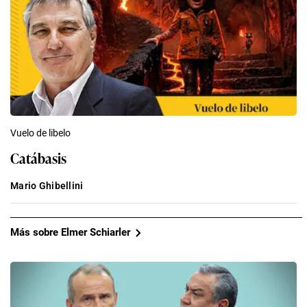
Vuelo de libelo
Catábasis
Mario Ghibellini
Más sobre Elmer Schiarler