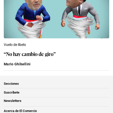
Vuelo de libelo
“No hay cambio de giro”
Mario Ghibellini
Secciones
Suscríbete
Newsletters
Acerca de El Comercio