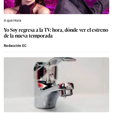
A que Hora
Yo Soy regresa a la TV: hora, dónde ver el estreno
de la nueva temporada
Redacción EC