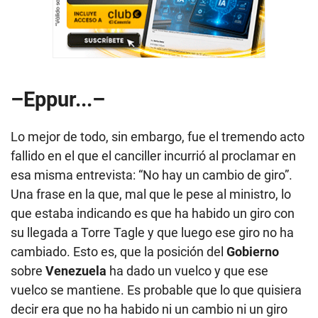
–Eppur...–
Lo mejor de todo, sin embargo, fue el tremendo acto
fallido en el que el canciller incurrió al proclamar en
esa misma entrevista: “No hay un cambio de giro”.
Una frase en la que, mal que le pese al ministro, lo
que estaba indicando es que ha habido un giro con
su llegada a Torre Tagle y que luego ese giro no ha
cambiado. Esto es, que la posición del
Gobierno
sobre
Venezuela
ha dado un vuelco y que ese
vuelco se mantiene. Es probable que lo que quisiera
decir era que no ha habido ni un cambio ni un giro