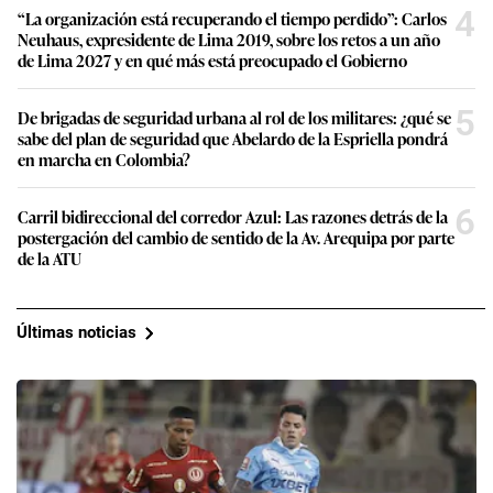
4
“La organización está recuperando el tiempo perdido”: Carlos
Neuhaus, expresidente de Lima 2019, sobre los retos a un año
de Lima 2027 y en qué más está preocupado el Gobierno
5
De brigadas de seguridad urbana al rol de los militares: ¿qué se
sabe del plan de seguridad que Abelardo de la Espriella pondrá
en marcha en Colombia?
6
Carril bidireccional del corredor Azul: Las razones detrás de la
postergación del cambio de sentido de la Av. Arequipa por parte
de la ATU
Últimas noticias