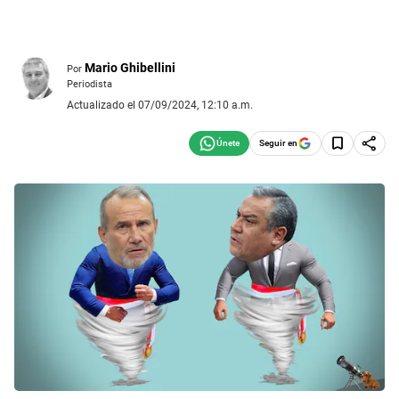
Mario Ghibellini
Por
Periodista
Actualizado el 07/09/2024, 12:10 a.m.
Seguir en