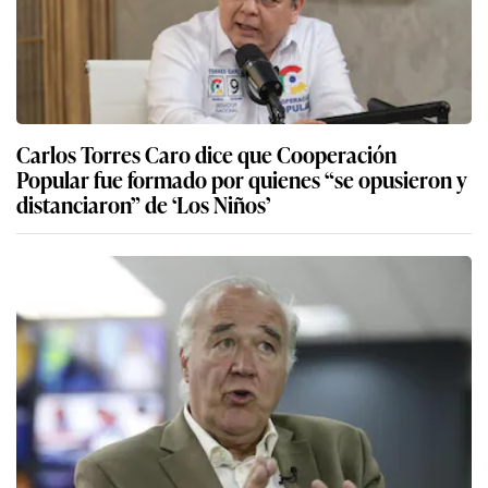
Carlos Torres Caro dice que Cooperación
Popular fue formado por quienes “se opusieron y
distanciaron” de ‘Los Niños’