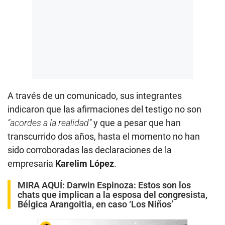
A través de un comunicado, sus integrantes
indicaron que las afirmaciones del testigo no son
“acordes a la realidad”
y que a pesar que han
transcurrido dos años, hasta el momento no han
sido corroboradas las declaraciones de la
empresaria
Karelim López
.
MIRA AQUÍ:
Darwin Espinoza: Estos son los
chats que implican a la esposa del congresista,
Bélgica Arangoitia, en caso ‘Los Niños’