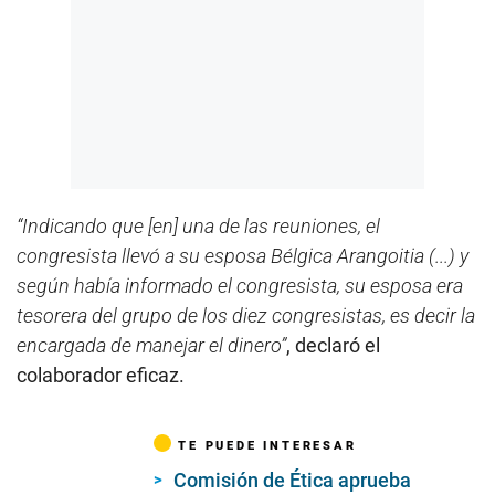
“Indicando que [en] una de las reuniones, el
congresista llevó a su esposa Bélgica Arangoitia (...) y
según había informado el congresista, su esposa era
tesorera del grupo de los diez congresistas, es decir la
encargada de manejar el dinero”
, declaró el
colaborador eficaz.
TE PUEDE INTERESAR
Comisión de Ética aprueba