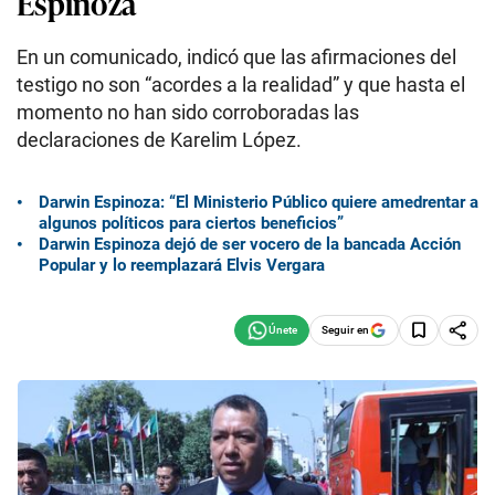
Espinoza
En un comunicado, indicó que las afirmaciones del
testigo no son “acordes a la realidad” y que hasta el
momento no han sido corroboradas las
declaraciones de Karelim López.
Darwin Espinoza: “El Ministerio Público quiere amedrentar a
algunos políticos para ciertos beneficios”
Darwin Espinoza dejó de ser vocero de la bancada Acción
Popular y lo reemplazará Elvis Vergara
Seguir en