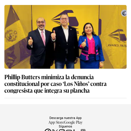
Phillip Butters minimiza la denuncia
constitucional por caso ‘Los Niños’ contra
congresista que integra su plancha
Descarga nuestra App
App Store
Google Play
Síguenos