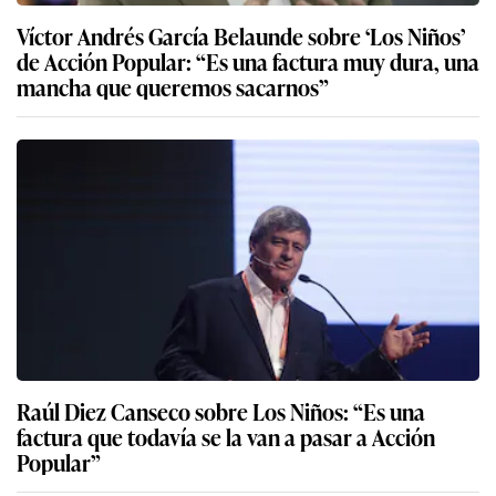
Víctor Andrés García Belaunde sobre ‘Los Niños’
de Acción Popular: “Es una factura muy dura, una
mancha que queremos sacarnos”
Raúl Diez Canseco sobre Los Niños: “Es una
factura que todavía se la van a pasar a Acción
Popular”