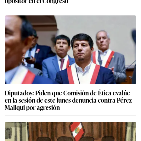
opositor en el Congreso
Diputados: Piden que Comisión de Ética evalúe
en la sesión de este lunes denuncia contra Pérez
Mallqui por agresión