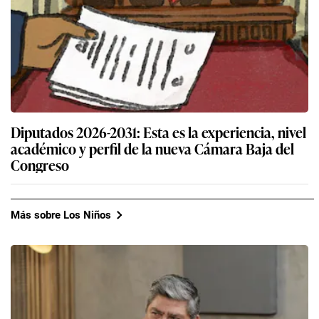
Diputados 2026-2031: Esta es la experiencia, nivel
académico y perfil de la nueva Cámara Baja del
Congreso
Más sobre Los Niños