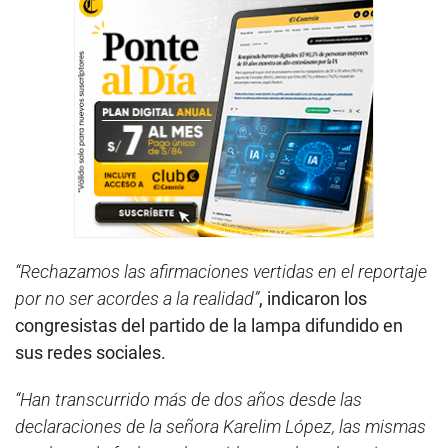
“Rechazamos las afirmaciones vertidas en el reportaje
por no ser acordes a la realidad”
, indicaron los
congresistas del partido de la lampa difundido en
sus redes sociales.
“Han transcurrido más de dos años desde las
declaraciones de la señora Karelim López, las mismas