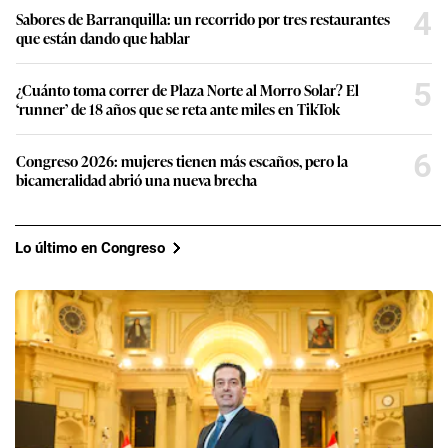
4
Sabores de Barranquilla: un recorrido por tres restaurantes
que están dando que hablar
5
¿Cuánto toma correr de Plaza Norte al Morro Solar? El
‘runner’ de 18 años que se reta ante miles en TikTok
6
Congreso 2026: mujeres tienen más escaños, pero la
bicameralidad abrió una nueva brecha
Lo último en Congreso