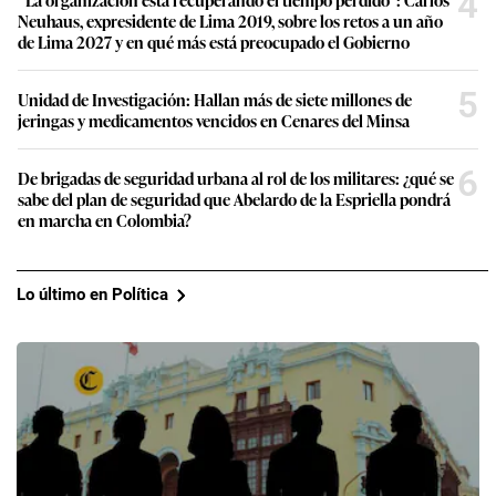
4
Neuhaus, expresidente de Lima 2019, sobre los retos a un año
de Lima 2027 y en qué más está preocupado el Gobierno
5
Unidad de Investigación: Hallan más de siete millones de
jeringas y medicamentos vencidos en Cenares del Minsa
6
De brigadas de seguridad urbana al rol de los militares: ¿qué se
sabe del plan de seguridad que Abelardo de la Espriella pondrá
en marcha en Colombia?
Lo último en Política