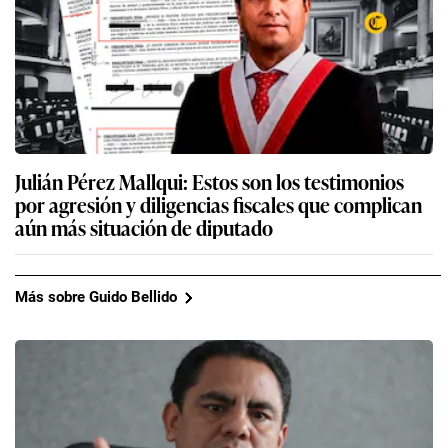
Julián Pérez Mallqui: Estos son los testimonios
por agresión y diligencias fiscales que complican
aún más situación de diputado
Más sobre Guido Bellido