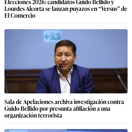
Elecciones 2026: candidatos Guido Bellido y
Lourdes Alcorta se lanzan puyazos en “Versus” de
El Comercio
Sala de Apelaciones archiva investigación contra
Guido Bellido por presunta afiliación a una
organización terrorista