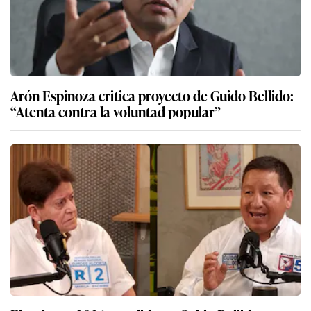
Arón Espinoza critica proyecto de Guido Bellido:
“Atenta contra la voluntad popular”