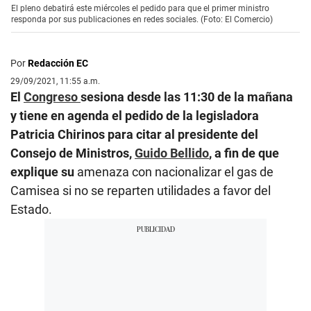
El pleno debatirá este miércoles el pedido para que el primer ministro
responda por sus publicaciones en redes sociales. (Foto: El Comercio)
Por
Redacción EC
29/09/2021, 11:55 a.m.
El
Congreso
sesiona desde las 11:30 de la mañana
y tiene en agenda el pedido de la legisladora
Patricia Chirinos para citar al presidente del
Consejo de Ministros,
Guido Bellido
, a fin de que
explique su
amenaza con nacionalizar el gas de
Camisea si no se reparten utilidades a favor del
Estado.