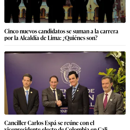
Cinco nuevos candidatos se suman a la carrera
por la Alcaldía de Lima: ¿Quiénes son?
Canciller Carlos Espá se reúne con el
vicepresidente electo de Colombia en Cali