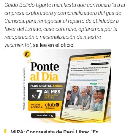
Guido Bellido Ugarte manifiesta que convocará “a a la
empresa explotadora y comercializadora del gas de
Camisea, para renegociar el reparto de utilidades a
favor del Estado, caso contrario, optaremos por la
recuperación o nacionalización de nuestro
yacimiento”
, se lee en el oficio.
MIRA:
Congresista de Perú Libre: “En