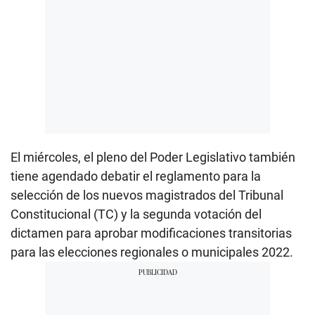
El miércoles, el pleno del Poder Legislativo también
tiene agendado debatir el reglamento para la
selección de los nuevos magistrados del Tribunal
Constitucional (TC) y la segunda votación del
dictamen para aprobar modificaciones transitorias
para las elecciones regionales o municipales 2022.