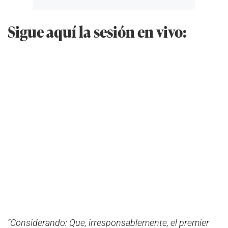
Sigue aquí la sesión en vivo:
“Considerando: Que, irresponsablemente, el premier