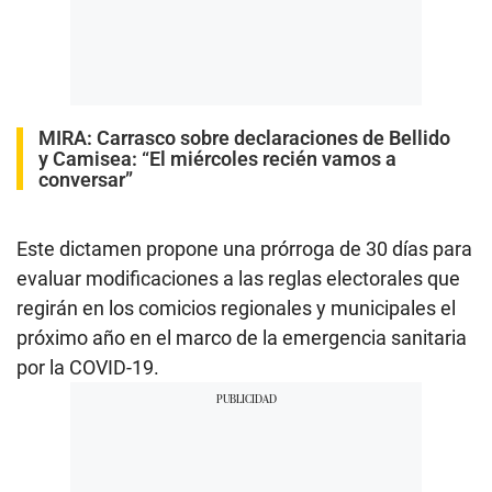
MIRA:
Carrasco sobre declaraciones de Bellido
y Camisea: “El miércoles recién vamos a
conversar”
Este dictamen propone una prórroga de 30 días para
evaluar modificaciones a las reglas electorales que
regirán en los comicios regionales y municipales el
próximo año en el marco de la emergencia sanitaria
por la COVID-19.