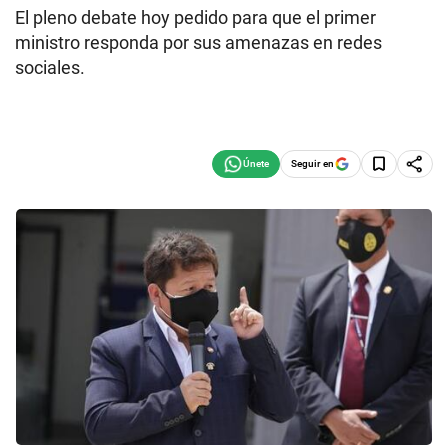
El pleno debate hoy pedido para que el primer
ministro responda por sus amenazas en redes
sociales.
Seguir en