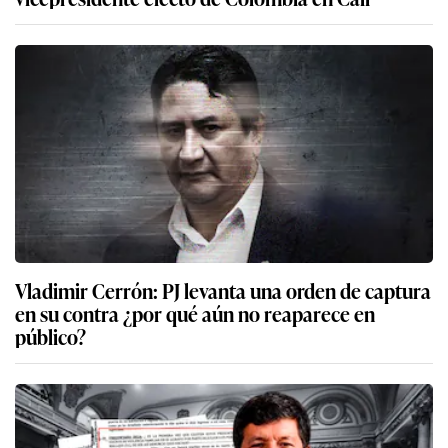
Vladimir Cerrón: PJ levanta una orden de captura
en su contra ¿por qué aún no reaparece en
público?