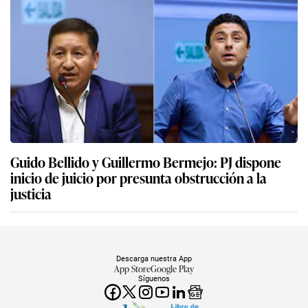
Guido Bellido y Guillermo Bermejo: PJ dispone
inicio de juicio por presunta obstrucción a la
justicia
Descarga nuestra App
App Store
Google Play
Síguenos