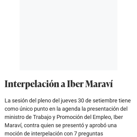
Interpelación a Iber Maraví
La sesión del pleno del jueves 30 de setiembre tiene
como único punto en la agenda la presentación del
ministro de Trabajo y Promoción del Empleo, Iber
Maraví, contra quien se presentó y aprobó una
moción de interpelación con 7 preguntas