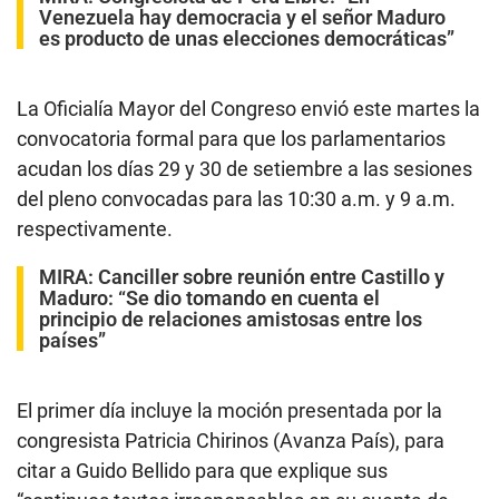
Venezuela hay democracia y el señor Maduro
es producto de unas elecciones democráticas”
La Oficialía Mayor del Congreso envió este martes la
convocatoria formal para que los parlamentarios
acudan los días 29 y 30 de setiembre a las sesiones
del pleno convocadas para las 10:30 a.m. y 9 a.m.
respectivamente.
MIRA:
Canciller sobre reunión entre Castillo y
Maduro: “Se dio tomando en cuenta el
principio de relaciones amistosas entre los
países”
El primer día incluye la moción presentada por la
congresista Patricia Chirinos (Avanza País), para
citar a Guido Bellido para que explique sus