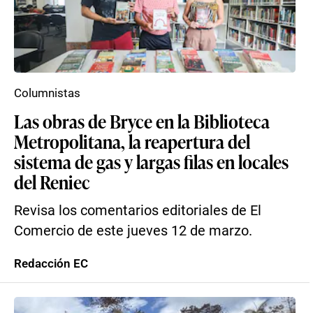
Columnistas
Las obras de Bryce en la Biblioteca
Metropolitana, la reapertura del
sistema de gas y largas filas en locales
del Reniec
Revisa los comentarios editoriales de El
Comercio de este jueves 12 de marzo.
Redacción EC