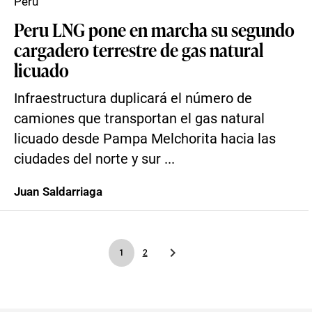
Perú
Peru LNG pone en marcha su segundo
cargadero terrestre de gas natural
licuado
Infraestructura duplicará el número de
camiones que transportan el gas natural
licuado desde Pampa Melchorita hacia las
ciudades del norte y sur ...
Juan Saldarriaga
1
2