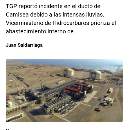
TGP reportó incidente en el ducto de
Camisea debido a las intensas lluvias.
Viceministerio de Hidrocarburos prioriza el
abastecimiento interno de...
Juan Saldarriaga