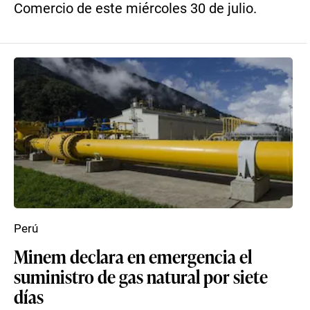
Comercio de este miércoles 30 de julio.
Perú
Minem declara en emergencia el
suministro de gas natural por siete
días