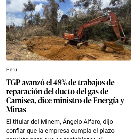
Perú
TGP avanzó el 48% de trabajos de
reparación del ducto del gas de
Camisea, dice ministro de Energía y
Minas
El titular del Minem, Ángelo Alfaro, dijo
confiar que la empresa cumpla el plazo