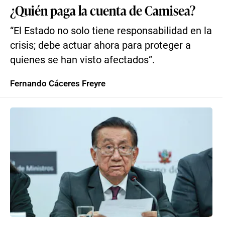
¿Quién paga la cuenta de Camisea?
“El Estado no solo tiene responsabilidad en la
crisis; debe actuar ahora para proteger a
quienes se han visto afectados”.
Fernando Cáceres Freyre