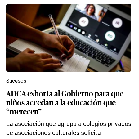
Sucesos
ADCA exhorta al Gobierno para que
niños accedan a la educación que
“merecen”
La asociación que agrupa a colegios privados
de asociaciones culturales solicita