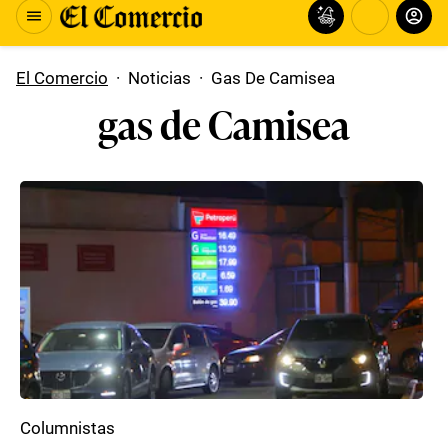
El Comercio
·
Noticias
·
Gas De Camisea
gas de Camisea
Columnistas