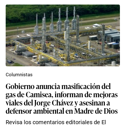
Columnistas
Gobierno anuncia masificación del
gas de Camisea, informan de mejoras
viales del Jorge Chávez y asesinan a
defensor ambiental en Madre de Dios
Revisa los comentarios editoriales de El