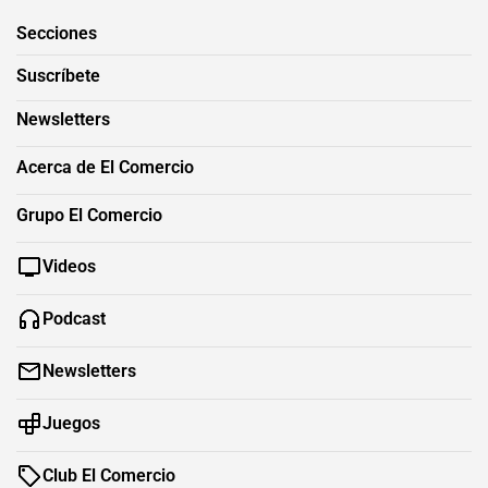
Secciones
Suscríbete
Newsletters
Acerca de El Comercio
Grupo El Comercio
Videos
Podcast
Newsletters
Juegos
Club El Comercio