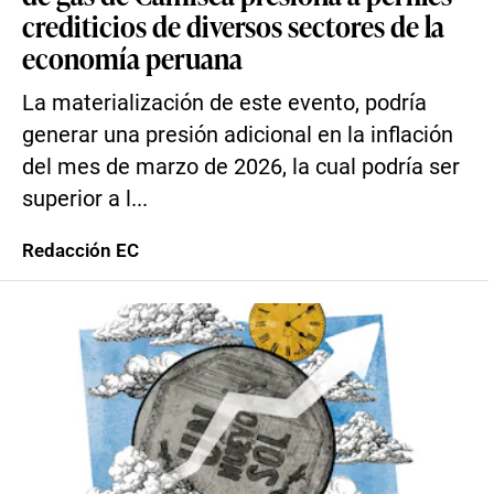
crediticios de diversos sectores de la
economía peruana
La materialización de este evento, podría
generar una presión adicional en la inflación
del mes de marzo de 2026, la cual podría ser
superior a l...
Redacción EC