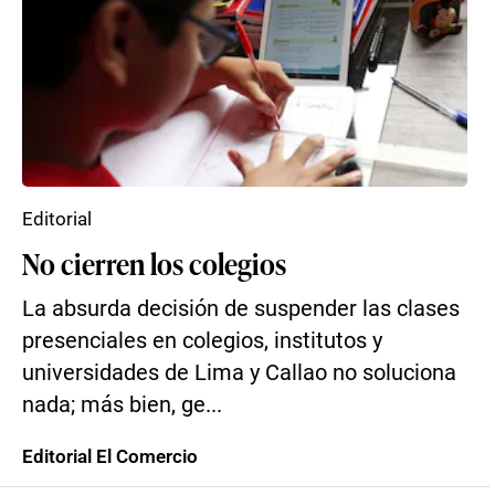
Editorial
No cierren los colegios
La absurda decisión de suspender las clases
presenciales en colegios, institutos y
universidades de Lima y Callao no soluciona
nada; más bien, ge...
Editorial El Comercio