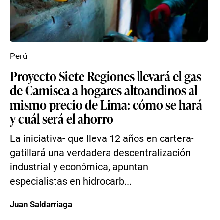
Perú
Proyecto Siete Regiones llevará el gas
de Camisea a hogares altoandinos al
mismo precio de Lima: cómo se hará
y cuál será el ahorro
La iniciativa- que lleva 12 años en cartera-
gatillará una verdadera descentralización
industrial y económica, apuntan
especialistas en hidrocarb...
Juan Saldarriaga