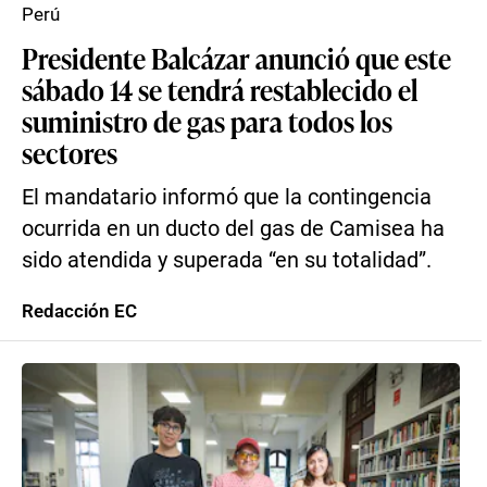
Perú
Presidente Balcázar anunció que este
sábado 14 se tendrá restablecido el
suministro de gas para todos los
sectores
El mandatario informó que la contingencia
ocurrida en un ducto del gas de Camisea ha
sido atendida y superada “en su totalidad”.
Redacción EC