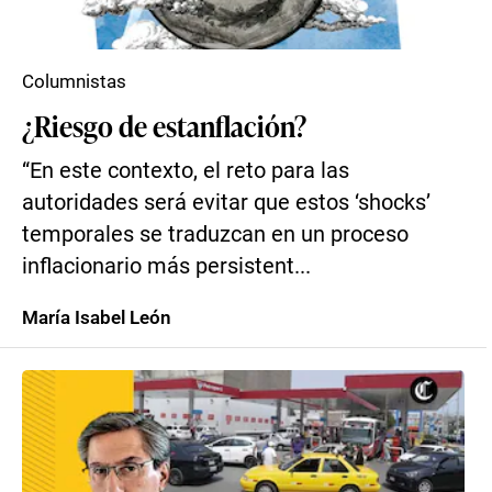
Columnistas
¿Riesgo de estanflación?
“En este contexto, el reto para las
autoridades será evitar que estos ‘shocks’
temporales se traduzcan en un proceso
inflacionario más persistent...
María Isabel León