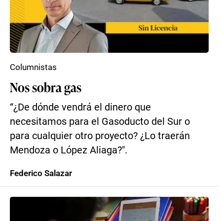
Columnistas
Nos sobra gas
“¿De dónde vendrá el dinero que
necesitamos para el Gasoducto del Sur o
para cualquier otro proyecto? ¿Lo traerán
Mendoza o López Aliaga?″.
Federico Salazar