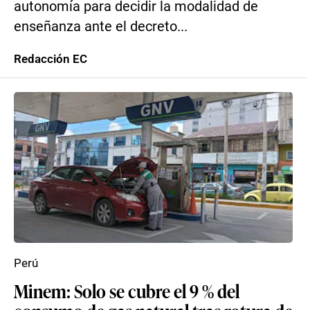
autonomía para decidir la modalidad de
enseñanza ante el decreto...
Redacción EC
Perú
Minem: Solo se cubre el 9 % del