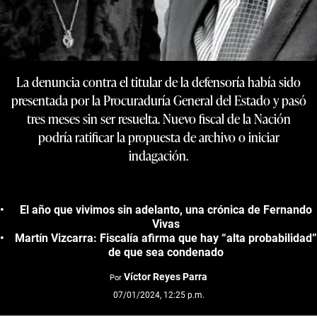
La denuncia contra el titular de la defensoría había sido
presentada por la Procuraduría General del Estado y pasó
tres meses sin ser resuelta. Nuevo fiscal de la Nación
podría ratificar la propuesta de archivo o iniciar
indagación.
El año que vivimos sin adelanto, una crónica de Fernando
Vivas
Martín Vizcarra: Fiscalía afirma que hay “alta probabilidad”
de que sea condenado
Víctor Reyes Parra
Por
07/01/2024, 12:25 p.m.