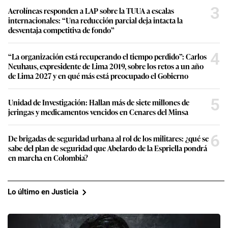
3
Aerolíneas responden a LAP sobre la TUUA a escalas
internacionales: “Una reducción parcial deja intacta la
desventaja competitiva de fondo”
4
“La organización está recuperando el tiempo perdido”: Carlos
Neuhaus, expresidente de Lima 2019, sobre los retos a un año
de Lima 2027 y en qué más está preocupado el Gobierno
5
Unidad de Investigación: Hallan más de siete millones de
jeringas y medicamentos vencidos en Cenares del Minsa
6
De brigadas de seguridad urbana al rol de los militares: ¿qué se
sabe del plan de seguridad que Abelardo de la Espriella pondrá
en marcha en Colombia?
Lo último en Justicia