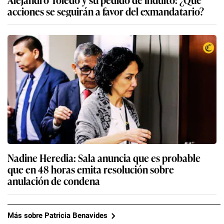
acciones se seguirán a favor del exmandatario?
Nadine Heredia: Sala anuncia que es probable
que en 48 horas emita resolución sobre
anulación de condena
Más sobre Patricia Benavides