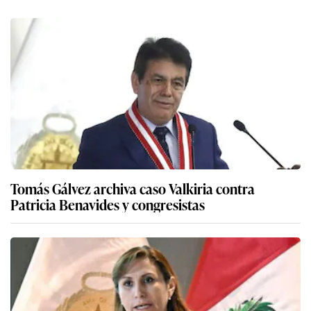
Tomás Gálvez archiva caso Valkiria contra
Patricia Benavides y congresistas