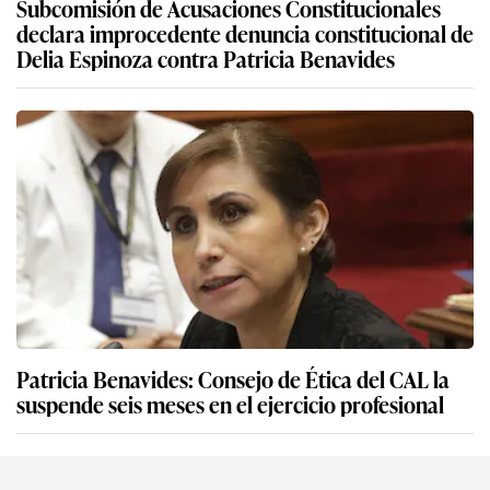
Subcomisión de Acusaciones Constitucionales
declara improcedente denuncia constitucional de
Delia Espinoza contra Patricia Benavides
Patricia Benavides: Consejo de Ética del CAL la
suspende seis meses en el ejercicio profesional