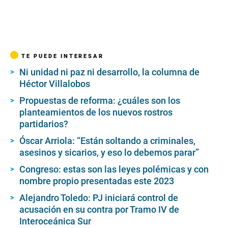
TE PUEDE INTERESAR
Ni unidad ni paz ni desarrollo, la columna de
Héctor Villalobos
Propuestas de reforma: ¿cuáles son los
planteamientos de los nuevos rostros
partidarios?
Óscar Arriola: “Están soltando a criminales,
asesinos y sicarios, y eso lo debemos parar”
Congreso: estas son las leyes polémicas y con
nombre propio presentadas este 2023
Alejandro Toledo: PJ iniciará control de
acusación en su contra por Tramo IV de
Interoceánica Sur