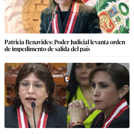
Patricia Benavides: Poder Judicial levanta orden
de impedimento de salida del país