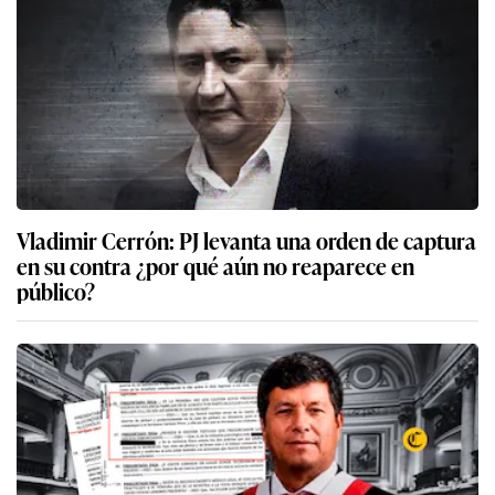
Vladimir Cerrón: PJ levanta una orden de captura
en su contra ¿por qué aún no reaparece en
público?