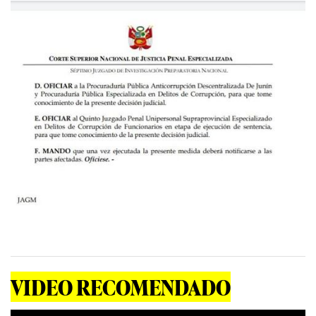
VIDEO RECOMENDADO