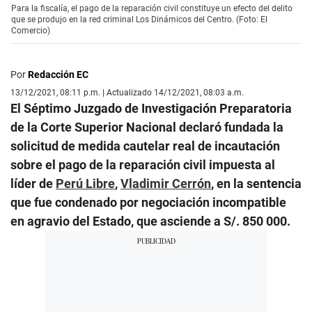
Para la fiscalía, el pago de la reparación civil constituye un efecto del delito
que se produjo en la red criminal Los Dinámicos del Centro. (Foto: El
Comercio)
Por
Redacción EC
13/12/2021, 08:11 p.m. | Actualizado 14/12/2021, 08:03 a.m.
El Séptimo Juzgado de Investigación Preparatoria
de la Corte Superior Nacional declaró fundada la
solicitud de medida cautelar real de incautación
sobre el pago de la reparación civil impuesta al
líder de
Perú Libre
,
Vladimir Cerrón
, en la sentencia
que fue condenado por negociación incompatible
en agravio del Estado, que asciende a S/. 850 000.