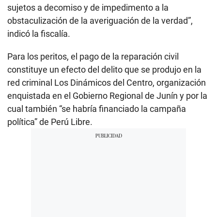
sujetos a decomiso y de impedimento a la
obstaculización de la averiguación de la verdad”,
indicó la fiscalía.
Para los peritos, el pago de la reparación civil
constituye un efecto del delito que se produjo en la
red criminal Los Dinámicos del Centro, organización
enquistada en el Gobierno Regional de Junín y por la
cual también “se habría financiado la campaña
política” de Perú Libre.