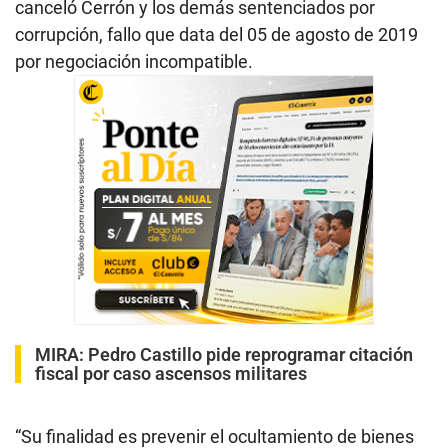
canceló Cerrón y los demás sentenciados por
corrupción, fallo que data del 05 de agosto de 2019
por negociación incompatible.
MIRA:
Pedro Castillo pide reprogramar citación
fiscal por caso ascensos militares
“Su finalidad es prevenir el ocultamiento de bienes