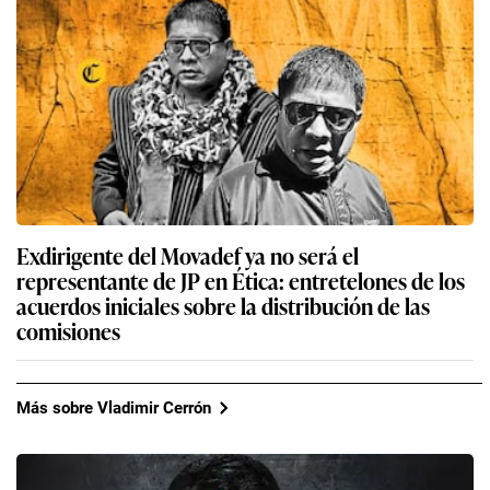
Exdirigente del Movadef ya no será el
representante de JP en Ética: entretelones de los
acuerdos iniciales sobre la distribución de las
comisiones
Más sobre Vladimir Cerrón