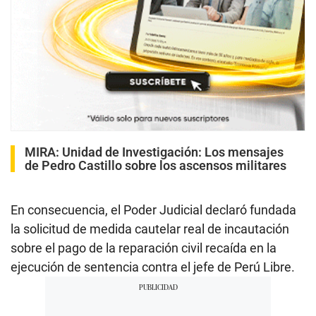
MIRA:
Unidad de Investigación: Los mensajes
de Pedro Castillo sobre los ascensos militares
En consecuencia, el Poder Judicial declaró fundada
la solicitud de medida cautelar real de incautación
sobre el pago de la reparación civil recaída en la
ejecución de sentencia contra el jefe de Perú Libre.