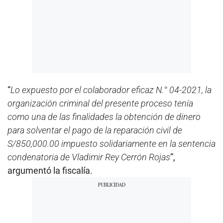
“
Lo expuesto por el colaborador eficaz N.° 04-2021, la
organización criminal del presente proceso tenía
como una de las finalidades la obtención de dinero
para solventar el pago de la reparación civil de
S/850,000.00 impuesto solidariamente en la sentencia
condenatoria de Vladimir Rey Cerrón Rojas
”,
argumentó la fiscalía.