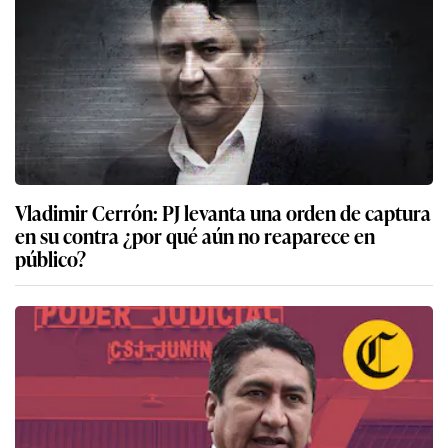
Vladimir Cerrón: PJ levanta una orden de captura
en su contra ¿por qué aún no reaparece en
público?