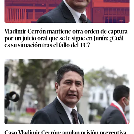
Vladimir Cerrón mantiene otra orden de captura
por un juicio oral que se le sigue en Junín: ¿Cuál
es su situación tras el fallo del TC?
Caso Vladimir Cerrón: anulan prisión preventiva