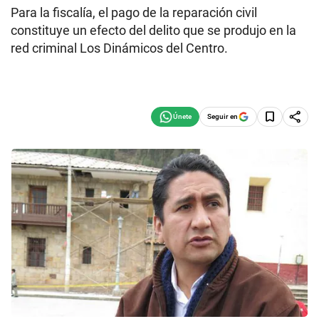
Para la fiscalía, el pago de la reparación civil
constituye un efecto del delito que se produjo en la
red criminal Los Dinámicos del Centro.
Seguir en