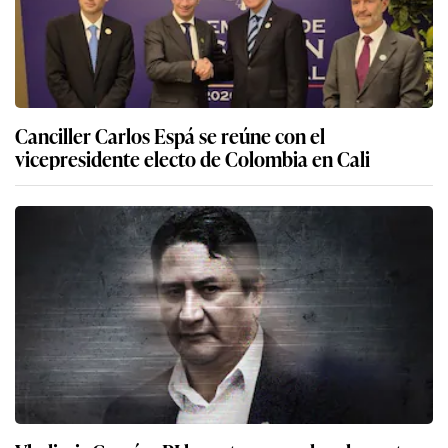
Canciller Carlos Espá se reúne con el
vicepresidente electo de Colombia en Cali