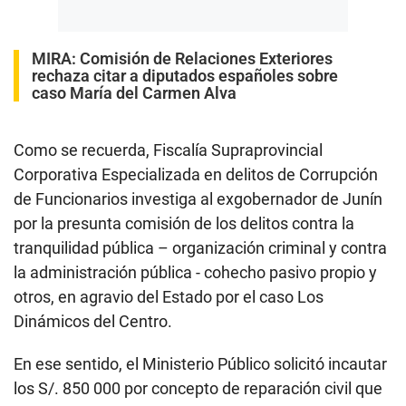
MIRA:
Comisión de Relaciones Exteriores
rechaza citar a diputados españoles sobre
caso María del Carmen Alva
Como se recuerda, Fiscalía Supraprovincial
Corporativa Especializada en delitos de Corrupción
de Funcionarios investiga al exgobernador de Junín
por la presunta comisión de los delitos contra la
tranquilidad pública – organización criminal y contra
la administración pública - cohecho pasivo propio y
otros, en agravio del Estado por el caso Los
Dinámicos del Centro.
En ese sentido, el Ministerio Público solicitó incautar
los S/. 850 000 por concepto de reparación civil que