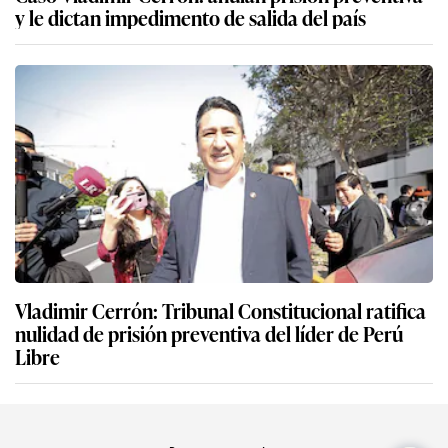
y le dictan impedimento de salida del país
Vladimir Cerrón: Tribunal Constitucional ratifica
nulidad de prisión preventiva del líder de Perú
Libre