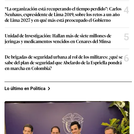
4
“La organización está recuperando el tiempo perdido”: Carlos
Neuhaus, expresidente de Lima 2019, sobre los retos a un año
de Lima 2027 y en qué más está preocupado el Gobierno
5
Unidad de Investigación: Hallan más de siete millones de
jeringas y medicamentos vencidos en Cenares del Minsa
6
De brigadas de seguridad urbana al rol de los militares: ¿qué se
sabe del plan de seguridad que Abelardo de la Espriella pondrá
en marcha en Colombia?
Lo último en Política