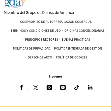
Miembro del Grupo de Diarios de América
COMPROMISO DE AUTORREGULACIÓN COMERCIAL
TÉRMINOS Y CONDICIONES DE USO
OFICINAS CONCESIONARIAS
PRINCIPIOS RECTORES
BUENAS PRÁCTICAS
POLÍTICAS DE PRIVACIDAD
POLÍTICA INTEGRADA DE GESTIÓN
DERECHOS ARCO
POLÍTICA DE COOKIES
Síguenos