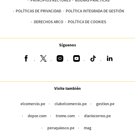
POLÍTICAS DE PRIVACIDAD
POLÍTICA INTEGRADA DE GESTIÓN
DERECHOS ARCO
POLÍTICA DE COOKIES
Síguenos
Visite también
elcomercio.pe
clubelcomercio.pe
gestion.pe
depor.com
trome.com
diariocorreo.pe
peruquiosco.pe
mag