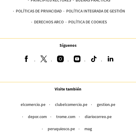
POLÍTICAS DE PRIVACIDAD
POLÍTICA INTEGRADA DE GESTIÓN
DERECHOS ARCO
POLÍTICA DE COOKIES
Síguenos
Visite también
elcomercio.pe
clubelcomercio.pe
gestion.pe
depor.com
trome.com
diariocorreo.pe
peruquiosco.pe
mag