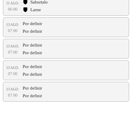
Saburtalo
11 AGO.
06:00
Larne
Por definir
13 AGO.
07:00
Por definir
Por definir
13 AGO.
07:00
Por definir
Por definir
13 AGO.
07:00
Por definir
Por definir
13 AGO.
07:00
Por definir