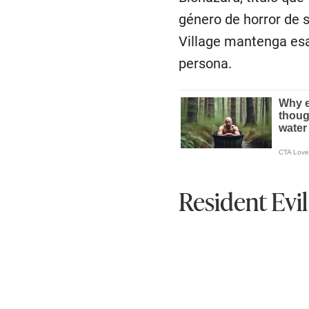
género de horror de s
Village mantenga es
persona.
Resident Evil