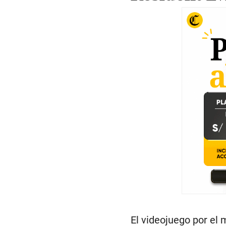
El videojuego por el 