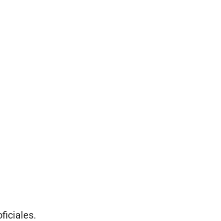
ficiales.