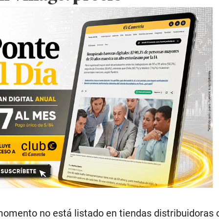
momento no está listado en tiendas distribuidoras o