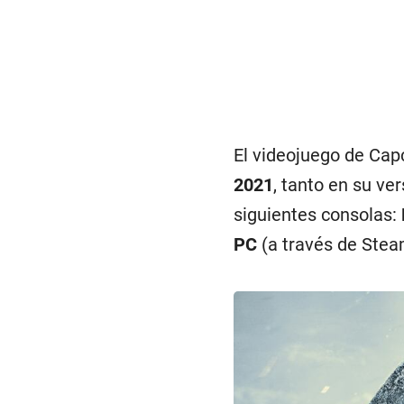
El videojuego de Cap
2021
, tanto en su ver
siguientes consolas:
PC
(a través de Stea