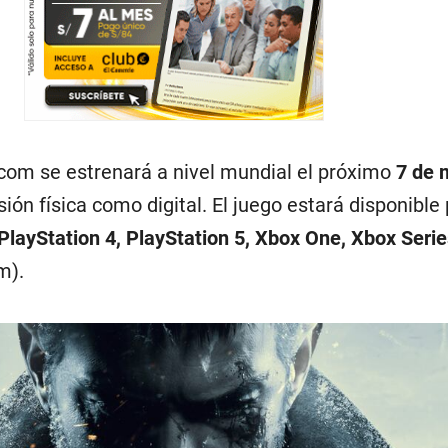
com se estrenará a nivel mundial el próximo
7 de 
sión física como digital. El juego estará disponible
PlayStation 4, PlayStation 5, Xbox One, Xbox Serie
m).