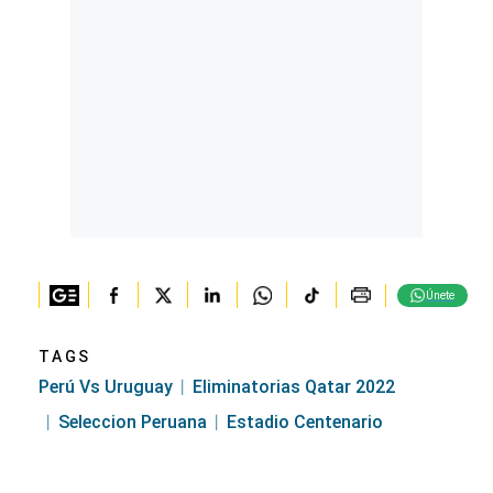
Únete
TAGS
Perú Vs Uruguay
Eliminatorias Qatar 2022
Seleccion Peruana
Estadio Centenario