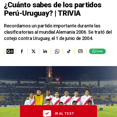
¿Cuánto sabes de los partidos
Perú-Uruguay? | TRIVIA
Recordamos un partido importante durante las
clasificatorias al mundial Alemania 2006. Se trató del
cotejo contra Uruguay, el 1 de junio de 2004.
Únete
IR AL TEST