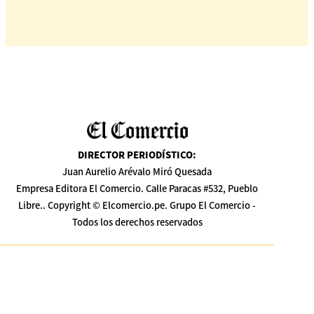
DIRECTOR PERIODÍSTICO
:
Juan Aurelio Arévalo Miró Quesada
Empresa Editora El Comercio. Calle Paracas #532, Pueblo
Libre.. Copyright © Elcomercio.pe. Grupo El Comercio -
Todos los derechos reservados