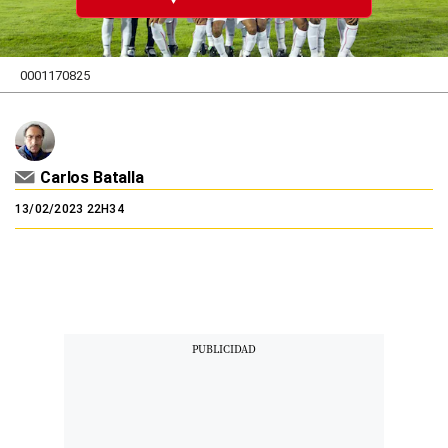
0001170825
Carlos Batalla
13/02/2023 22H34