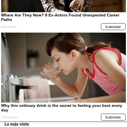
Lo más visto