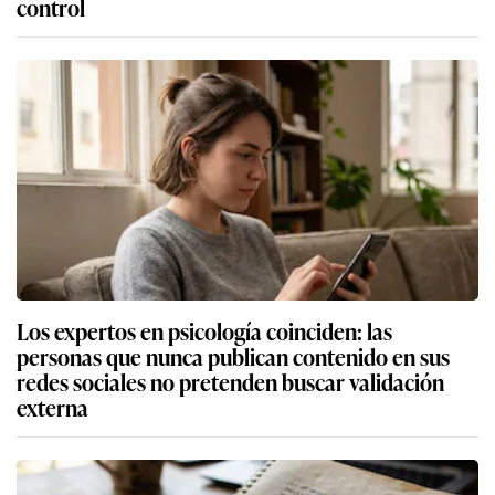
control
Los expertos en psicología coinciden: las
personas que nunca publican contenido en sus
redes sociales no pretenden buscar validación
externa