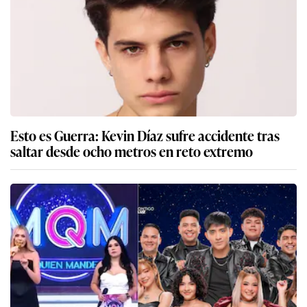
Esto es Guerra: Kevin Díaz sufre accidente tras
saltar desde ocho metros en reto extremo