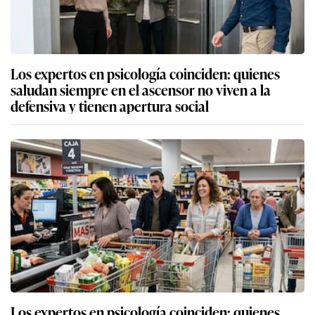
Los expertos en psicología coinciden: quienes
saludan siempre en el ascensor no viven a la
defensiva y tienen apertura social
Los expertos en psicología coinciden: quienes