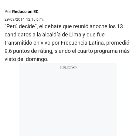
Por
Redacción EC
29/09/2014, 12:15 p.m.
"Perú decide", el debate que reunió anoche los 13
candidatos a la alcaldía de Lima y que fue
transmitido en vivo por Frecuencia Latina, promedió
9,6 puntos de ráting, siendo el cuarto programa más
visto del domingo.