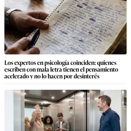
Los expertos en psicología coinciden: quienes
escriben con mala letra tienen el pensamiento
acelerado y no lo hacen por desinterés