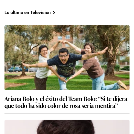
Lo último en Televisión
Ariana Bolo y el éxito del Team Bolo: “Si te dijera
que todo ha sido color de rosa sería mentira”