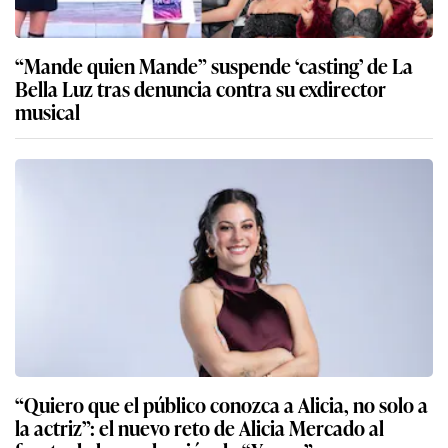
“Mande quien Mande” suspende ‘casting’ de La
Bella Luz tras denuncia contra su exdirector
musical
“Quiero que el público conozca a Alicia, no solo a
la actriz”: el nuevo reto de Alicia Mercado al