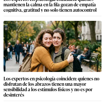
mantienen la calma en la fila gozan de empatía
cognitiva, gratitud y no solo tienen autocontrol
Los expertos en psicología coinciden: quienes no
disfrutan de los abrazos tienen una mayor
sensibilidad a los estímulos físicos y no es por
desinterés