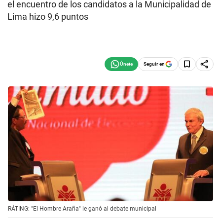
el encuentro de los candidatos a la Municipalidad de
Lima hizo 9,6 puntos
Seguir en
RÁTING: "El Hombre Araña" le ganó al debate municipal