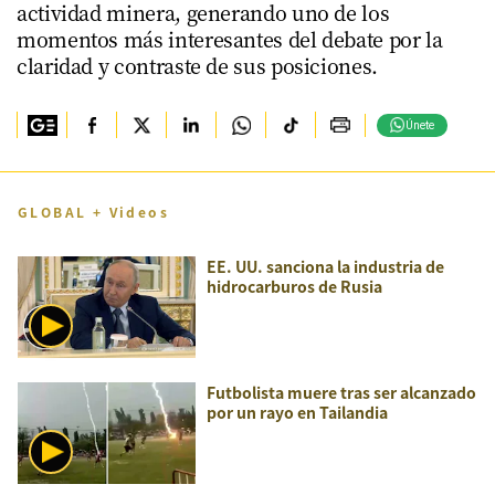
actividad minera, generando uno de los
momentos más interesantes del debate por la
claridad y contraste de sus posiciones.
Únete
GLOBAL + Videos
EE. UU. sanciona la industria de
hidrocarburos de Rusia
Futbolista muere tras ser alcanzado
por un rayo en Tailandia