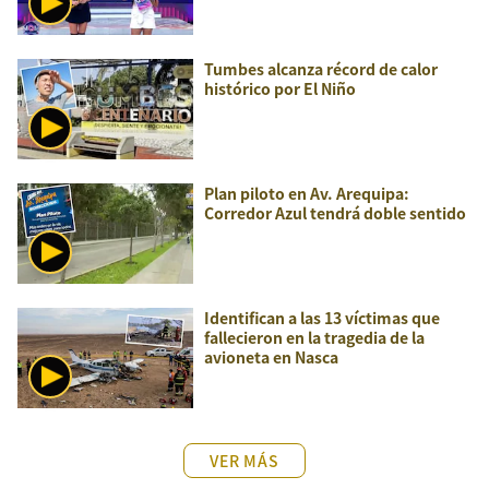
Tumbes alcanza récord de calor
histórico por El Niño
Plan piloto en Av. Arequipa:
Corredor Azul tendrá doble sentido
Identifican a las 13 víctimas que
fallecieron en la tragedia de la
avioneta en Nasca
VER MÁS