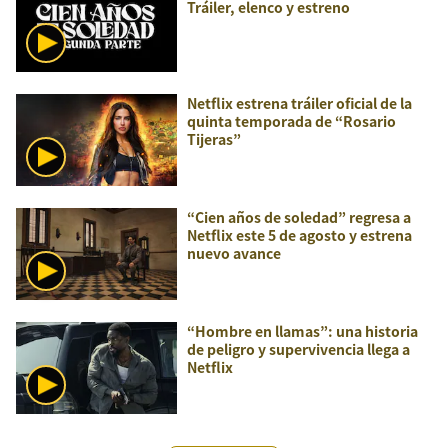
Tráiler, elenco y estreno
Netflix estrena tráiler oficial de la
quinta temporada de “Rosario
Tijeras”
“Cien años de soledad” regresa a
Netflix este 5 de agosto y estrena
nuevo avance
“Hombre en llamas”: una historia
de peligro y supervivencia llega a
Netflix