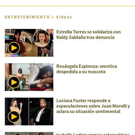
ENTRETENIMIENTO + Videos
Estrella Torres se solidariza con
Naldy Saldaña tras denuncia
Rosángela Espinoza: emotiva
despedida a su mascota
Luciana Fuster responde a
especulaciones sobre Juan Morelli y
aclara su situación sentimental
Isabella Ladera rompe estereotipos