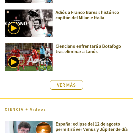
Adiós a Franco Baresi: histórico
capitán del Milan e Italia
Cienciano enfrentará a Botafogo
tras eliminar a Lanús
VER MÁS
CIENCIA + Videos
España: eclipse del 12 de agosto
permitirá ver Venus y Júpiter de día