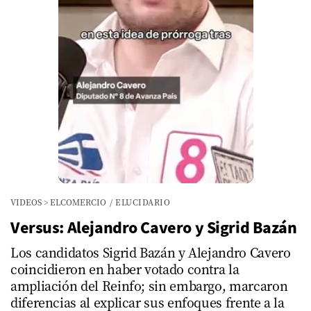
VIDEOS
>
ELCOMERCIO
/
ELUCIDARIO
Versus: Alejandro Cavero y Sigrid Bazán
Los candidatos Sigrid Bazán y Alejandro Cavero
coincidieron en haber votado contra la
ampliación del Reinfo; sin embargo, marcaron
diferencias al explicar sus enfoques frente a la