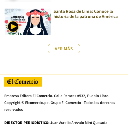
Santa Rosa de Lima: Conoce la
historia de la patrona de América
VER MÁS
Empresa Editora El Comercio. Calle Paracas #532, Pueblo Libre..
Copyright © Elcomercio.pe. Grupo El Comercio - Todos los derechos
reservados
DIRECTOR PERIODÍSTICO
:
Juan Aurelio Arévalo Miró Quesada