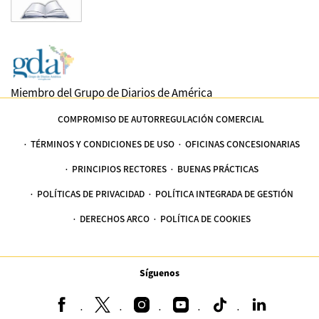
Miembro del Grupo de Diarios de América
COMPROMISO DE AUTORREGULACIÓN COMERCIAL
TÉRMINOS Y CONDICIONES DE USO
OFICINAS CONCESIONARIAS
PRINCIPIOS RECTORES
BUENAS PRÁCTICAS
POLÍTICAS DE PRIVACIDAD
POLÍTICA INTEGRADA DE GESTIÓN
DERECHOS ARCO
POLÍTICA DE COOKIES
Síguenos