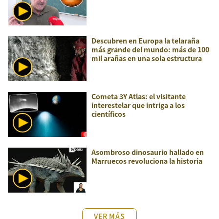
Descubren en Europa la telaraña
más grande del mundo: más de 100
mil arañas en una sola estructura
Cometa 3Y Atlas: el visitante
interestelar que intriga a los
científicos
Asombroso dinosaurio hallado en
Marruecos revoluciona la historia
VER MÁS