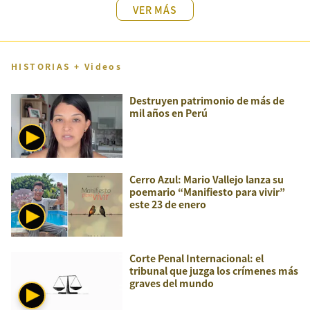
VER MÁS
HISTORIAS + Videos
Destruyen patrimonio de más de
mil años en Perú
Cerro Azul: Mario Vallejo lanza su
poemario “Manifiesto para vivir”
este 23 de enero
Corte Penal Internacional: el
tribunal que juzga los crímenes más
graves del mundo