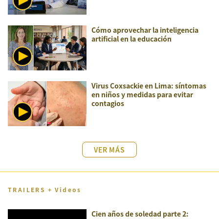
Cómo aprovechar la inteligencia
artificial en la educación
Virus Coxsackie en Lima: síntomas
en niños y medidas para evitar
contagios
VER MÁS
TRAILERS + Videos
Cien años de soledad parte 2: