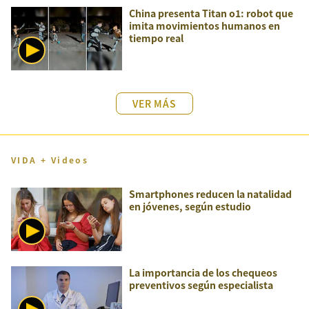
China presenta Titan o1: robot que
imita movimientos humanos en
tiempo real
VER MÁS
VIDA + Videos
Smartphones reducen la natalidad
en jóvenes, según estudio
La importancia de los chequeos
preventivos según especialista