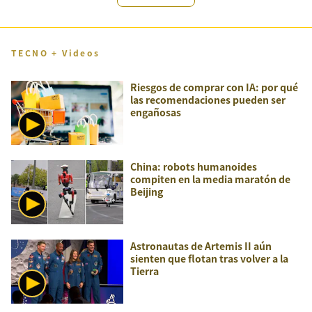
TECNO + Videos
Riesgos de comprar con IA: por qué
las recomendaciones pueden ser
engañosas
China: robots humanoides
compiten en la media maratón de
Beijing
Astronautas de Artemis II aún
sienten que flotan tras volver a la
Tierra