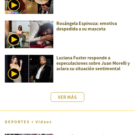
Rosángela Espinoza: emotiva
despedida a su mascota
Luciana Fuster responde a
especulaciones sobre Juan Morelli y
aclara su situación sentimental
VER MÁS
DEPORTES + Videos