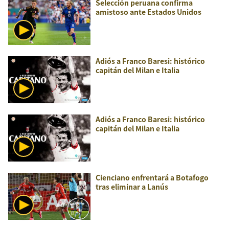
Selección peruana confirma
amistoso ante Estados Unidos
Adiós a Franco Baresi: histórico
capitán del Milan e Italia
Adiós a Franco Baresi: histórico
capitán del Milan e Italia
Cienciano enfrentará a Botafogo
tras eliminar a Lanús