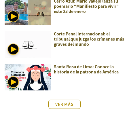
Cerro Azul: Mario Vallejo lanza su
poemario “Manifiesto para vivir”
este 23 de enero
Corte Penal Internacional: el
tribunal que juzga los crímenes más
graves del mundo
Santa Rosa de Lima: Conoce la
historia de la patrona de América
VER MÁS