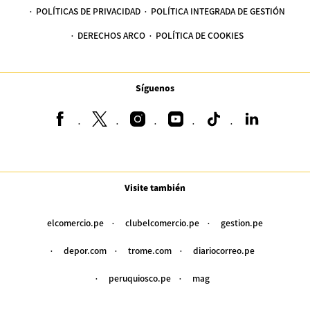
POLÍTICAS DE PRIVACIDAD
POLÍTICA INTEGRADA DE GESTIÓN
DERECHOS ARCO
POLÍTICA DE COOKIES
Síguenos
Visite también
elcomercio.pe
clubelcomercio.pe
gestion.pe
depor.com
trome.com
diariocorreo.pe
peruquiosco.pe
mag