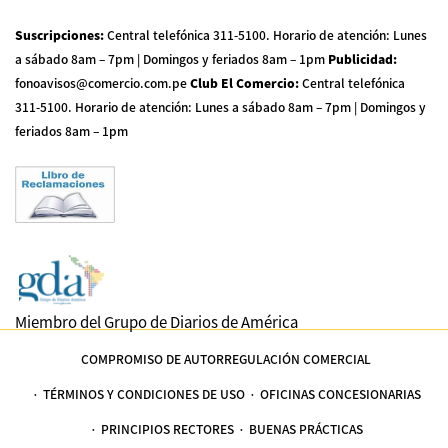
Suscripciones
:
Central telefónica 311-5100
.
Horario de atención: Lunes
a sábado 8am – 7pm | Domingos y feriados 8am – 1pm
Publicidad
:
fonoavisos@comercio.com.pe
Club El Comercio
:
Central telefónica
311-5100
.
Horario de atención: Lunes a sábado 8am – 7pm | Domingos y
feriados 8am – 1pm
Miembro del Grupo de Diarios de América
COMPROMISO DE AUTORREGULACIÓN COMERCIAL
TÉRMINOS Y CONDICIONES DE USO
OFICINAS CONCESIONARIAS
PRINCIPIOS RECTORES
BUENAS PRÁCTICAS