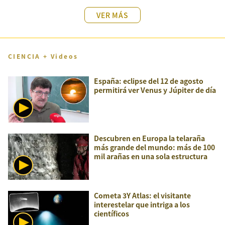
VER MÁS
CIENCIA + Videos
España: eclipse del 12 de agosto
permitirá ver Venus y Júpiter de día
Descubren en Europa la telaraña
más grande del mundo: más de 100
mil arañas en una sola estructura
Cometa 3Y Atlas: el visitante
interestelar que intriga a los
científicos