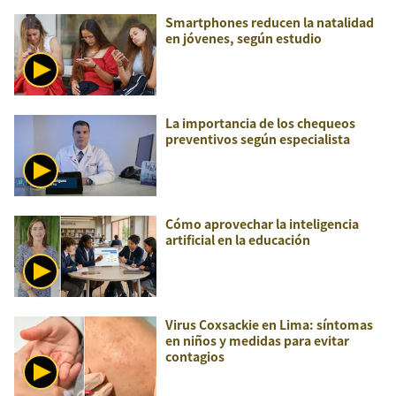
Smartphones reducen la natalidad
en jóvenes, según estudio
La importancia de los chequeos
preventivos según especialista
Cómo aprovechar la inteligencia
artificial en la educación
Virus Coxsackie en Lima: síntomas
en niños y medidas para evitar
contagios