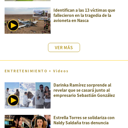
Identifican a las 13 víctimas que
fallecieron en la tragedia de la
avioneta en Nasca
VER MÁS
ENTRETENIMIENTO + Videos
Darinka Ramírez sorprende al
revelar que se casará junto al
empresario Sebastián González
Estrella Torres se solidariza con
Naldy Saldaña tras denuncia