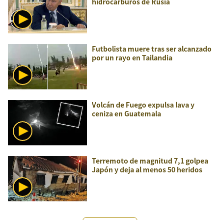
hidrocarburos de Rusia
Futbolista muere tras ser alcanzado
por un rayo en Tailandia
Volcán de Fuego expulsa lava y
ceniza en Guatemala
Terremoto de magnitud 7,1 golpea
Japón y deja al menos 50 heridos