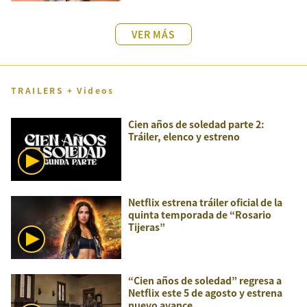
VER MÁS
TRAILERS + Videos
Cien años de soledad parte 2:
Tráiler, elenco y estreno
Netflix estrena tráiler oficial de la
quinta temporada de “Rosario
Tijeras”
“Cien años de soledad” regresa a
Netflix este 5 de agosto y estrena
nuevo avance