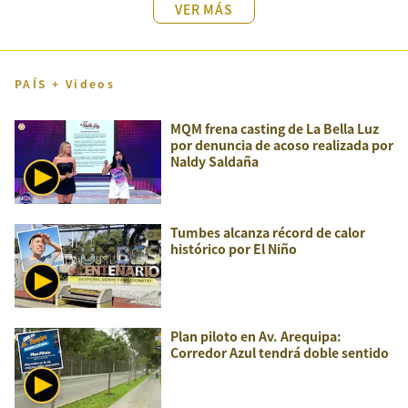
VER MÁS
PAÍS + Videos
MQM frena casting de La Bella Luz
por denuncia de acoso realizada por
Naldy Saldaña
Tumbes alcanza récord de calor
histórico por El Niño
Plan piloto en Av. Arequipa:
Corredor Azul tendrá doble sentido