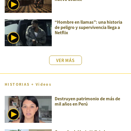
“Hombre en llamas”: una historia
de peligro y supervivencia llega a
Netflix
VER MÁS
HISTORIAS + Videos
Destruyen patrimonio de más de
mil años en Perú